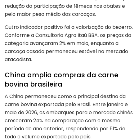
redução da participação de fêmeas nos abates e
pelo maior peso médio das carcaças.
Outro indicador positivo foi a valorização do bezerro.
Conforme a Consultoria Agro Itaú BBA, os preços da
categoria avançaram 2% em maio, enquanto a
carcaça casada permaneceu estável no mercado
atacadista.
China amplia compras da carne
bovina brasileira
A China permaneceu como o principal destino da
carne bovina exportada pelo Brasil. Entre janeiro e
maio de 2026, os embarques para o mercado chinês
cresceram 24% na comparação com o mesmo
período do ano anterior, respondendo por 51% de
todo o volume exportado pelo país.