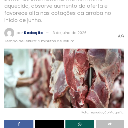
aquecido, absorve aumento da oferta e
favorece alta nas cotações da arroba no
início de junho.
por
Redação
3 de julho de 2026
A
A
Tempo de leitura: 2 minutos de leitura
Foto: reprodução Magnific