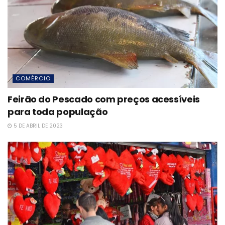
COMÉRCIO
Feirão do Pescado com preços acessíveis
para toda população
5 DE ABRIL DE 2023