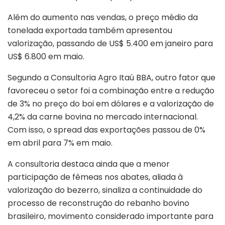
Além do aumento nas vendas, o preço médio da
tonelada exportada também apresentou
valorização, passando de US$ 5.400 em janeiro para
US$ 6.800 em maio.
Segundo a Consultoria Agro Itaú BBA, outro fator que
favoreceu o setor foi a combinação entre a redução
de 3% no preço do boi em dólares e a valorização de
4,2% da carne bovina no mercado internacional.
Com isso, o spread das exportações passou de 0%
em abril para 7% em maio.
A consultoria destaca ainda que a menor
participação de fêmeas nos abates, aliada à
valorização do bezerro, sinaliza a continuidade do
processo de reconstrução do rebanho bovino
brasileiro, movimento considerado importante para