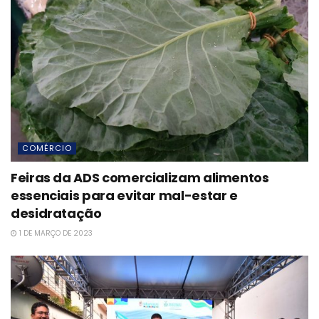
COMÉRCIO
Feiras da ADS comercializam alimentos
essenciais para evitar mal-estar e
desidratação
1 DE MARÇO DE 2023