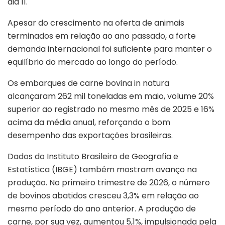
dia 11.
Apesar do crescimento na oferta de animais
terminados em relação ao ano passado, a forte
demanda internacional foi suficiente para manter o
equilíbrio do mercado ao longo do período.
Os embarques de carne bovina in natura
alcançaram 262 mil toneladas em maio, volume 20%
superior ao registrado no mesmo mês de 2025 e 16%
acima da média anual, reforçando o bom
desempenho das exportações brasileiras.
Dados do Instituto Brasileiro de Geografia e
Estatística (IBGE) também mostram avanço na
produção. No primeiro trimestre de 2026, o número
de bovinos abatidos cresceu 3,3% em relação ao
mesmo período do ano anterior. A produção de
carne, por sua vez, aumentou 5,1%, impulsionada pela