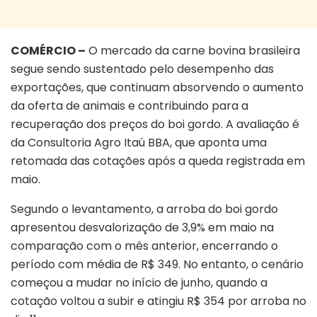
COMÉRCIO –
O mercado da carne bovina brasileira
segue sendo sustentado pelo desempenho das
exportações, que continuam absorvendo o aumento
da oferta de animais e contribuindo para a
recuperação dos preços do boi gordo. A avaliação é
da Consultoria Agro Itaú BBA, que aponta uma
retomada das cotações após a queda registrada em
maio.
Segundo o levantamento, a arroba do boi gordo
apresentou desvalorização de 3,9% em maio na
comparação com o mês anterior, encerrando o
período com média de R$ 349. No entanto, o cenário
começou a mudar no início de junho, quando a
cotação voltou a subir e atingiu R$ 354 por arroba no