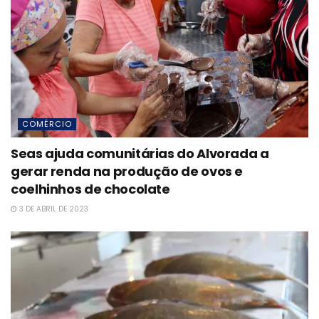
COMÉRCIO
Seas ajuda comunitárias do Alvorada a
gerar renda na produção de ovos e
coelhinhos de chocolate
3 DE ABRIL DE 2023