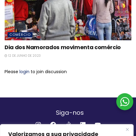
COMÉRCIO
Dia dos Namorados movimenta comércio
12 DE JUNHO DE 2023
Please
login
to join discussion
Siga-nos
Valorizamos a sua privacidade