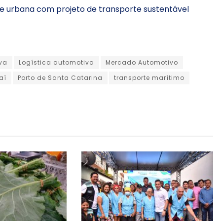
de urbana com projeto de transporte sustentável
va
Logística automotiva
Mercado Automotivo
aí
Porto de Santa Catarina
transporte marítimo