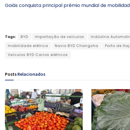
Goiás conquista principal prêmio mundial de mobilida
Tags:
BYD
Importação de veículos
Indústria Automoti
mobilidade elétrica
Navio BYD Changsha
Porto de Itaj
Veículos BYD Carros elétricos
Posts
Relacionados