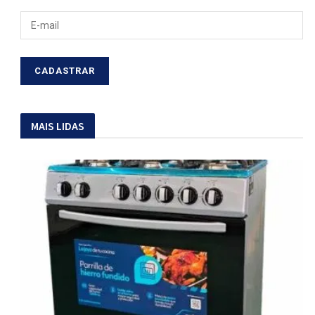
MAIS LIDAS