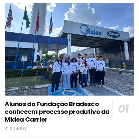
Alunos da Fundação Bradesco
conhecem processo produtivo da
Midea Carrier
0 SHARES