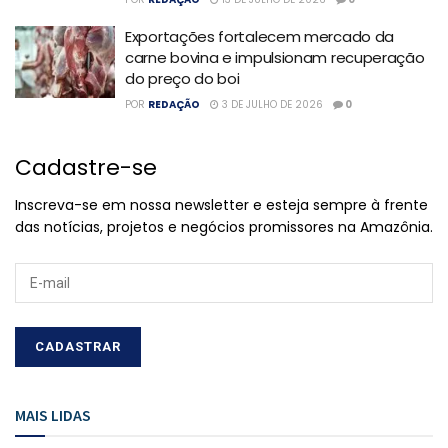
Exportações fortalecem mercado da
carne bovina e impulsionam recuperação
do preço do boi
POR
REDAÇÃO
3 DE JULHO DE 2026
0
Cadastre-se
Inscreva-se em nossa newsletter e esteja sempre à frente
das notícias, projetos e negócios promissores na Amazônia.
MAIS LIDAS