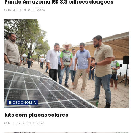
Fundo Amazônia R$ 3,3 bilhões doações
16 DE FEVEREIRO DE 2023
BIOECONOMIA
kits com placas solares
17 DE FEVEREIRO DE 2023