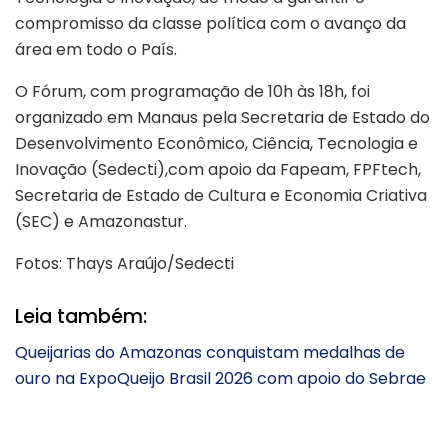
compromisso da classe política com o avanço da
área em todo o País.
O Fórum, com programação de 10h às 18h, foi
organizado em Manaus pela Secretaria de Estado do
Desenvolvimento Econômico, Ciência, Tecnologia e
Inovação (Sedecti),com apoio da Fapeam, FPFtech,
Secretaria de Estado de Cultura e Economia Criativa
(SEC) e Amazonastur.
Fotos: Thays Araújo/Sedecti
Leia também:
Queijarias do Amazonas conquistam medalhas de
ouro na ExpoQueijo Brasil 2026 com apoio do Sebrae