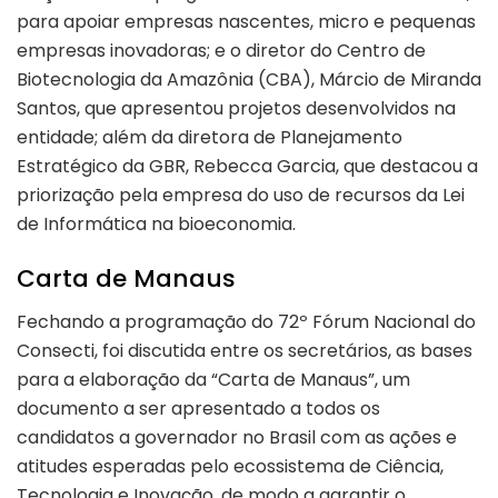
para apoiar empresas nascentes, micro e pequenas
empresas inovadoras; e o diretor do Centro de
Biotecnologia da Amazônia (CBA), Márcio de Miranda
Santos, que apresentou projetos desenvolvidos na
entidade; além da diretora de Planejamento
Estratégico da GBR, Rebecca Garcia, que destacou a
priorização pela empresa do uso de recursos da Lei
de Informática na bioeconomia.
Carta de Manaus
Fechando a programação do 72º Fórum Nacional do
Consecti, foi discutida entre os secretários, as bases
para a elaboração da “Carta de Manaus”, um
documento a ser apresentado a todos os
candidatos a governador no Brasil com as ações e
atitudes esperadas pelo ecossistema de Ciência,
Tecnologia e Inovação, de modo a garantir o