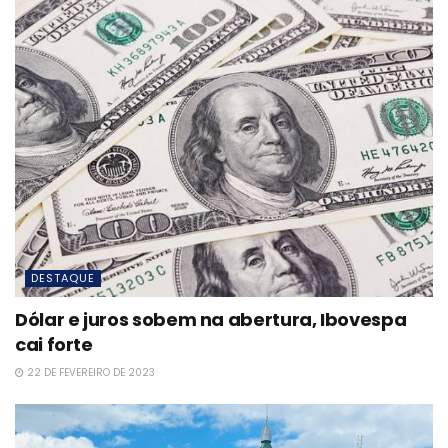
DESTAQUE
Dólar e juros sobem na abertura, Ibovespa
cai forte
22 DE FEVEREIRO DE 2023