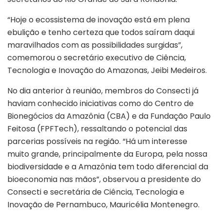
“Hoje o ecossistema de inovação está em plena
ebulição e tenho certeza que todos saíram daqui
maravilhados com as possibilidades surgidas”,
comemorou o secretário executivo de Ciência,
Tecnologia e Inovação do Amazonas, Jeibi Medeiros.
No dia anterior à reunião, membros do Consecti já
haviam conhecido iniciativas como do Centro de
Bionegócios da Amazônia (CBA) e da Fundação Paulo
Feitosa (FPFTech), ressaltando o potencial das
parcerias possíveis na região. “Há um interesse
muito grande, principalmente da Europa, pela nossa
biodiversidade e a Amazônia tem todo diferencial da
bioeconomia nas mãos”, observou a presidente do
Consecti e secretária de Ciência, Tecnologia e
Inovação de Pernambuco, Mauricélia Montenegro.