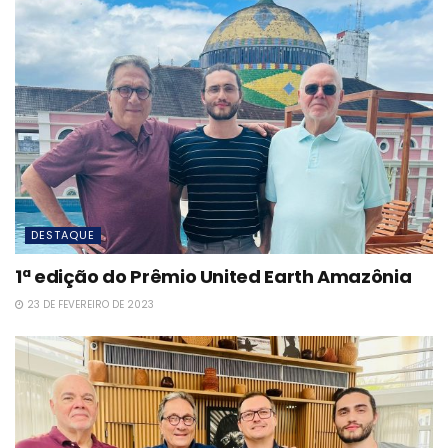
DESTAQUE
1ª edição do Prêmio United Earth Amazônia
23 DE FEVEREIRO DE 2023