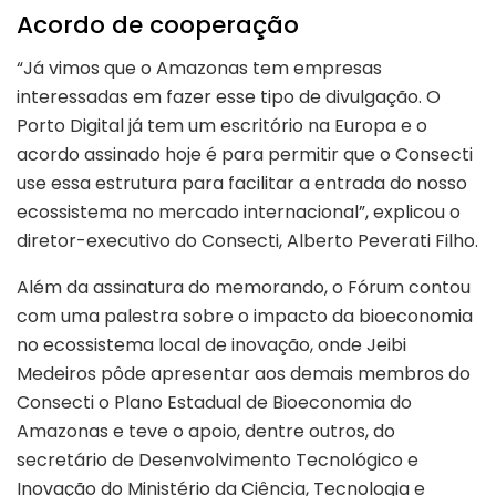
Acordo de cooperação
“Já vimos que o Amazonas tem empresas
interessadas em fazer esse tipo de divulgação. O
Porto Digital já tem um escritório na Europa e o
acordo assinado hoje é para permitir que o Consecti
use essa estrutura para facilitar a entrada do nosso
ecossistema no mercado internacional”, explicou o
diretor-executivo do Consecti, Alberto Peverati Filho.
Além da assinatura do memorando, o Fórum contou
com uma palestra sobre o impacto da bioeconomia
no ecossistema local de inovação, onde Jeibi
Medeiros pôde apresentar aos demais membros do
Consecti o Plano Estadual de Bioeconomia do
Amazonas e teve o apoio, dentre outros, do
secretário de Desenvolvimento Tecnológico e
Inovação do Ministério da Ciência, Tecnologia e