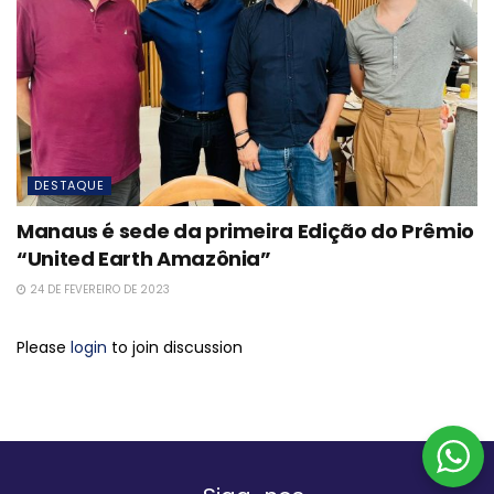
DESTAQUE
Manaus é sede da primeira Edição do Prêmio
“United Earth Amazônia”
24 DE FEVEREIRO DE 2023
Please
login
to join discussion