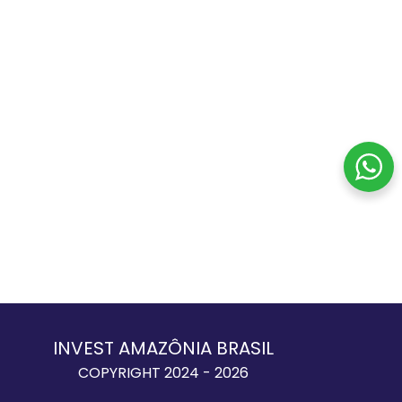
INVEST AMAZÔNIA BRASIL
COPYRIGHT 2024 - 2026