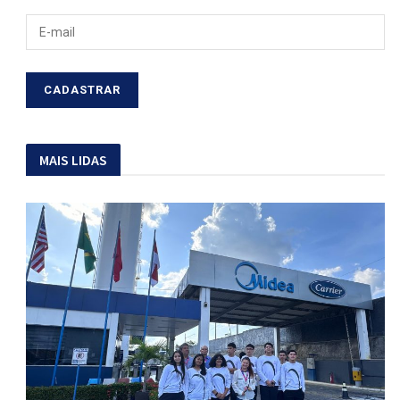
MAIS LIDAS