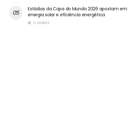
Estádios da Copa do Mundo 2026 apostam em
energia solar e eficiência energética
0 SHARES