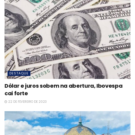
DESTAQUE
Dólar e juros sobem na abertura, Ibovespa
cai forte
22 DE FEVEREIRO DE 2023