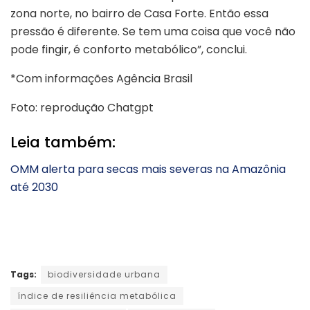
zona norte, no bairro de Casa Forte. Então essa
pressão é diferente. Se tem uma coisa que você não
pode fingir, é conforto metabólico”, conclui.
*Com informações Agência Brasil
Foto: reprodução Chatgpt
Leia também:
OMM alerta para secas mais severas na Amazônia
até 2030
Tags:
biodiversidade urbana
índice de resiliência metabólica