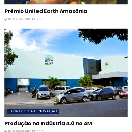
Prêmio United Earth Amazônia
16 DE FEVEREIRO DE 2023
TECNOLOGIA E INOVAÇÃO
Produção na Indústria 4.0 no AM
16 DE FEVEREIRO DE 2023