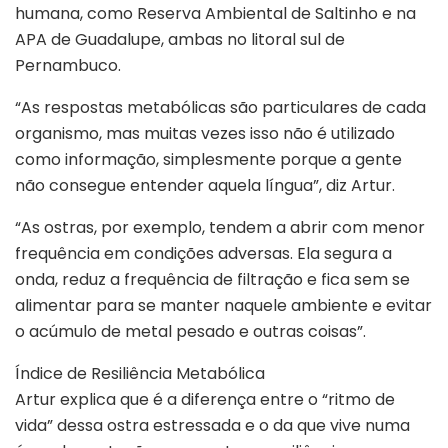
humana, como Reserva Ambiental de Saltinho e na
APA de Guadalupe, ambas no litoral sul de
Pernambuco.
“As respostas metabólicas são particulares de cada
organismo, mas muitas vezes isso não é utilizado
como informação, simplesmente porque a gente
não consegue entender aquela língua”, diz Artur.
“As ostras, por exemplo, tendem a abrir com menor
frequência em condições adversas. Ela segura a
onda, reduz a frequência de filtração e fica sem se
alimentar para se manter naquele ambiente e evitar
o acúmulo de metal pesado e outras coisas”.
Índice de Resiliência Metabólica
Artur explica que é a diferença entre o “ritmo de
vida” dessa ostra estressada e o da que vive numa