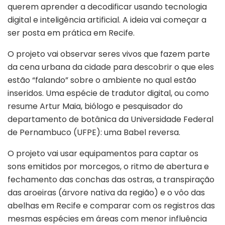
querem aprender a decodificar usando tecnologia
digital e inteligência artificial. A ideia vai começar a
ser posta em prática em Recife.
O projeto vai observar seres vivos que fazem parte
da cena urbana da cidade para descobrir o que eles
estão “falando” sobre o ambiente no qual estão
inseridos. Uma espécie de tradutor digital, ou como
resume Artur Maia, biólogo e pesquisador do
departamento de botânica da Universidade Federal
de Pernambuco (UFPE): uma Babel reversa.
O projeto vai usar equipamentos para captar os
sons emitidos por morcegos, o ritmo de abertura e
fechamento das conchas das ostras, a transpiração
das aroeiras (árvore nativa da região) e o vôo das
abelhas em Recife e comparar com os registros das
mesmas espécies em áreas com menor influência