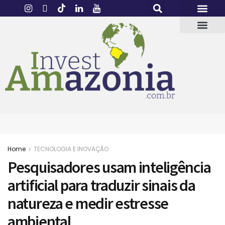
Home
TECNOLOGIA E INOVAÇÃO
Pesquisadores usam inteligência
artificial para traduzir sinais da
natureza e medir estresse
ambiental