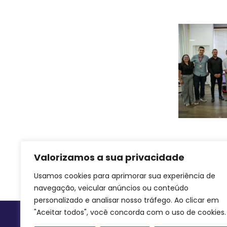
Valorizamos a sua privacidade
Usamos cookies para aprimorar sua experiência de
navegação, veicular anúncios ou conteúdo
personalizado e analisar nosso tráfego. Ao clicar em
"Aceitar todos", você concorda com o uso de cookies.
Siga-nos