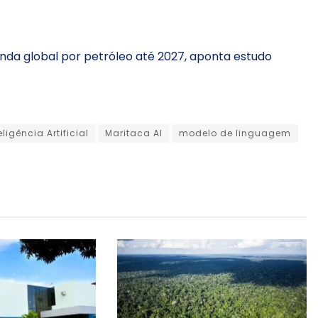
nda global por petróleo até 2027, aponta estudo
eligência Artificial
Maritaca AI
modelo de linguagem