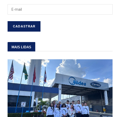
MAIS LIDAS