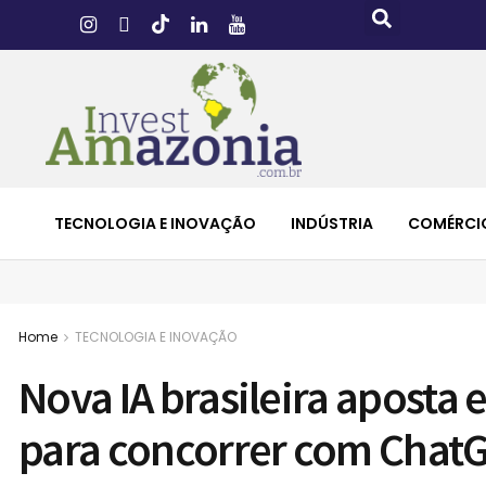
TECNOLOGIA E INOVAÇÃO
INDÚSTRIA
COMÉRCI
Home
TECNOLOGIA E INOVAÇÃO
Nova IA brasileira aposta
para concorrer com Chat