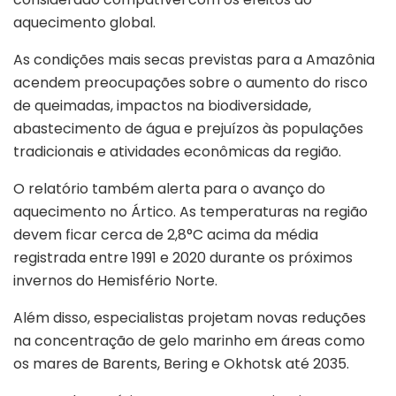
aquecimento global.
As condições mais secas previstas para a Amazônia
acendem preocupações sobre o aumento do risco
de queimadas, impactos na biodiversidade,
abastecimento de água e prejuízos às populações
tradicionais e atividades econômicas da região.
O relatório também alerta para o avanço do
aquecimento no Ártico. As temperaturas na região
devem ficar cerca de 2,8°C acima da média
registrada entre 1991 e 2020 durante os próximos
invernos do Hemisfério Norte.
Além disso, especialistas projetam novas reduções
na concentração de gelo marinho em áreas como
os mares de Barents, Bering e Okhotsk até 2035.