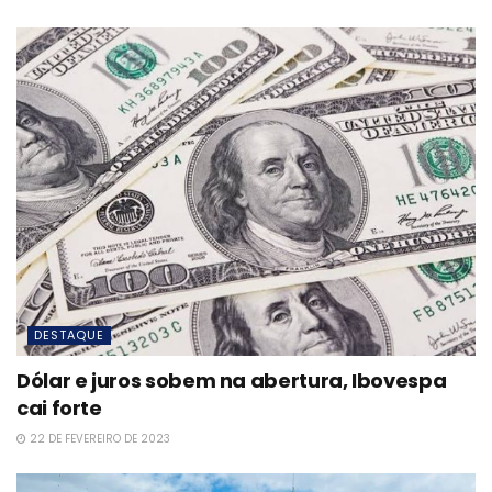
DESTAQUE
Dólar e juros sobem na abertura, Ibovespa
cai forte
22 DE FEVEREIRO DE 2023