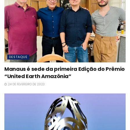
DESTAQUE
Manaus é sede da primeira Edição do Prêmio
“United Earth Amazônia”
24 DE FEVEREIRO DE 2023