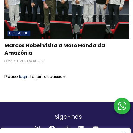
DESTAQUE
Marcos Nobel visita a Moto Honda da
Amazônia
27 DE FEVEREIRO DE 2023
Please
login
to join discussion
Siga-nos