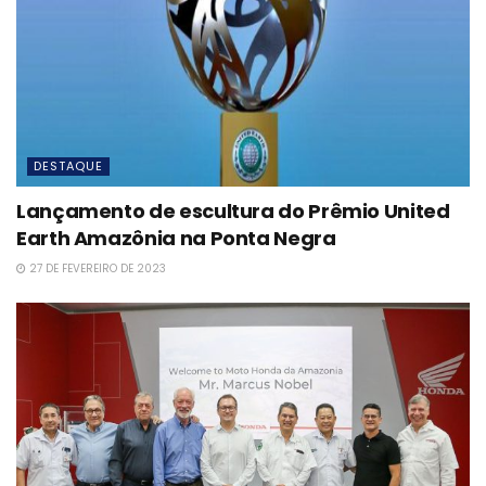
DESTAQUE
Lançamento de escultura do Prêmio United
Earth Amazônia na Ponta Negra
27 DE FEVEREIRO DE 2023