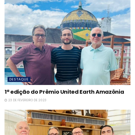
DESTAQUE
1ª edição do Prêmio United Earth Amazônia
23 DE FEVEREIRO DE 2023