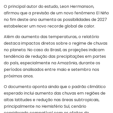
O principal autor do estudo, Leon Hermanson,
afirmou que a previsão de um novo fenômeno El Niño
no fim deste ano aumenta as possibilidades de 2027
estabelecer um novo recorde global de calor.
Além do aumento das temperaturas, o relatório
destaca impactos diretos sobre o regime de chuvas
no planeta. No caso do Brasil, as projeções indicam
tendência de redução das precipitações em partes
do país, especialmente na Amazônia, durante os
períodos analisados entre maio e setembro nos
próximos anos.
O documento aponta ainda que o padrão climático
esperado inclui aumento das chuvas em regiões de
altas latitudes e redução nas áreas subtropicais,
principalmente no Hemisfério Sul, cenário
considerado compatível com os efeitos do