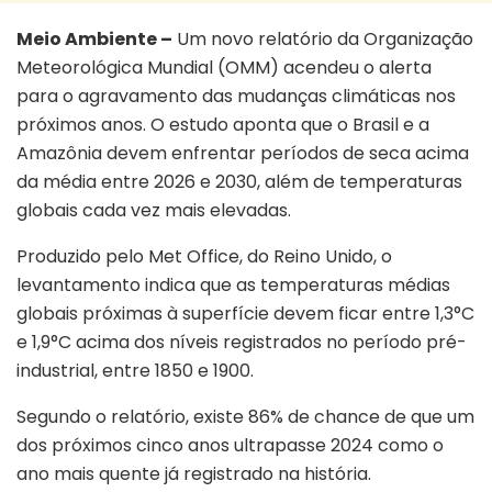
Meio Ambiente –
Um novo relatório da Organização
Meteorológica Mundial (OMM) acendeu o alerta
para o agravamento das mudanças climáticas nos
próximos anos. O estudo aponta que o Brasil e a
Amazônia devem enfrentar períodos de seca acima
da média entre 2026 e 2030, além de temperaturas
globais cada vez mais elevadas.
Produzido pelo Met Office, do Reino Unido, o
levantamento indica que as temperaturas médias
globais próximas à superfície devem ficar entre 1,3°C
e 1,9°C acima dos níveis registrados no período pré-
industrial, entre 1850 e 1900.
Segundo o relatório, existe 86% de chance de que um
dos próximos cinco anos ultrapasse 2024 como o
ano mais quente já registrado na história.