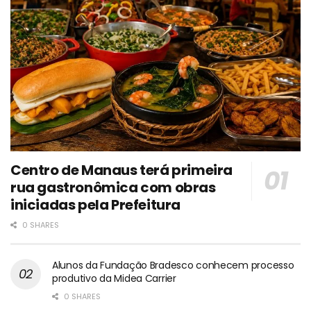
Centro de Manaus terá primeira
rua gastronômica com obras
iniciadas pela Prefeitura
0 SHARES
Alunos da Fundação Bradesco conhecem processo
produtivo da Midea Carrier
0 SHARES