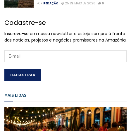
POR
REDAÇÃO
25 DE MAIO DE 2026
0
Cadastre-se
Inscreva-se em nossa newsletter e esteja sempre à frente
das notícias, projetos e negócios promissores na Amazônia.
MAIS LIDAS