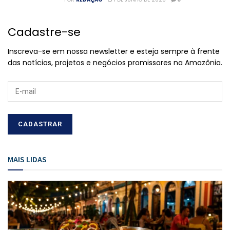
Cadastre-se
Inscreva-se em nossa newsletter e esteja sempre à frente
das notícias, projetos e negócios promissores na Amazônia.
MAIS LIDAS