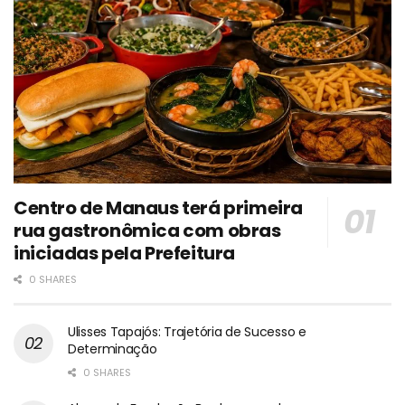
Centro de Manaus terá primeira
rua gastronômica com obras
iniciadas pela Prefeitura
0 SHARES
Ulisses Tapajós: Trajetória de Sucesso e
Determinação
0 SHARES