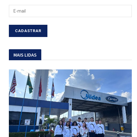
MAIS LIDAS