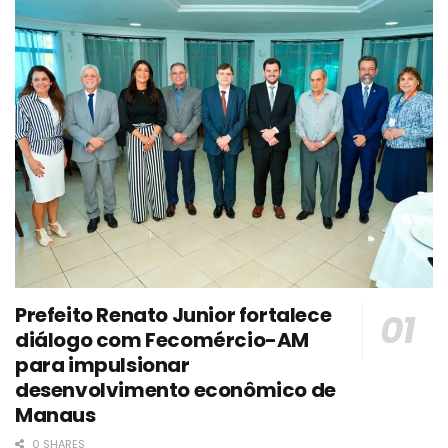
Prefeito Renato Junior fortalece
diálogo com Fecomércio-AM
para impulsionar
desenvolvimento econômico de
Manaus
0 SHARES