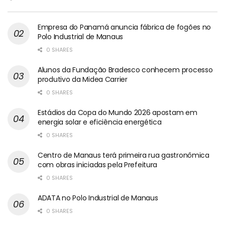
Empresa do Panamá anuncia fábrica de fogões no
Polo Industrial de Manaus
0 SHARES
Alunos da Fundação Bradesco conhecem processo
produtivo da Midea Carrier
0 SHARES
Estádios da Copa do Mundo 2026 apostam em
energia solar e eficiência energética
0 SHARES
Centro de Manaus terá primeira rua gastronômica
com obras iniciadas pela Prefeitura
0 SHARES
ADATA no Polo Industrial de Manaus
0 SHARES