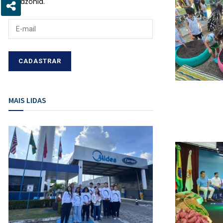
Amazônia.
MAIS LIDAS