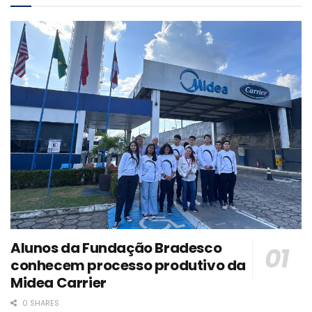
Alunos da Fundação Bradesco
conhecem processo produtivo da
Midea Carrier
0 SHARES