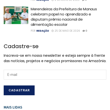
Merendeiras da Prefeitura de Manaus
celebram papel no aprendizado e
disputam prêmio nacional de
alimentação escolar
POR
REDAÇÃO
25 DE MAIO DE 2026
0
Cadastre-se
Inscreva-se em nossa newsletter e esteja sempre à frente
das notícias, projetos e negócios promissores na Amazônia.
MAIS LIDAS