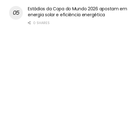
Estádios da Copa do Mundo 2026 apostam em
energia solar e eficiência energética
0 SHARES