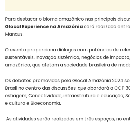
Para destacar o bioma amazônico nas principais discu
Glocal Experience na Amazônia
será realizada entre
Manaus.
O evento proporciona diálogos com potências de relev
sustentáveis, inovação sistêmica, negócios de impact
amazônico, que afetam a sociedade brasileira de modo
Os debates promovidos pela Glocal Amazônia 2024 ser
Brasil no centro das discussões, que abordará a COP 
estiagem; Conectividade, infraestrutura e educação; 
e cultura e Bioeconomia.
As atividades serão realizadas em três espaços, no en