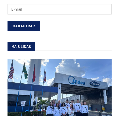
MAIS LIDAS