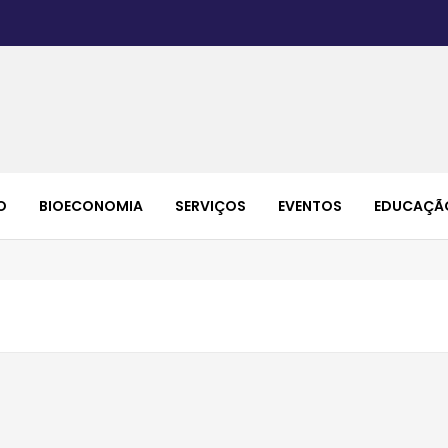
O
BIOECONOMIA
SERVIÇOS
EVENTOS
EDUCAÇÃ