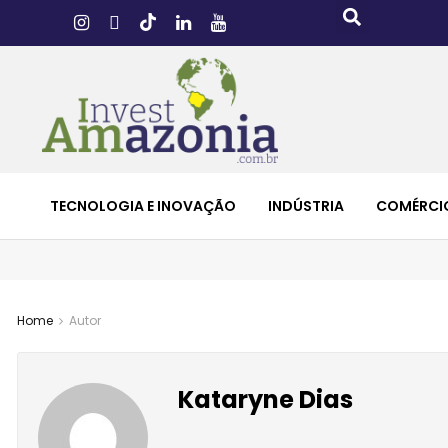
TECNOLOGIA E INOVAÇÃO
INDÚSTRIA
COMÉRCI
Home
Autor
Kataryne Dias