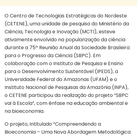
O Centro de Tecnologias Estratégicas do Nordeste
(CETENE), uma unidade de pesquisa do Ministério da
Ciência, Tecnologia e Inovação (MCTI), esteve
ativamente envolvido na popularização da ciência
durante a 75ª Reunião Anual da Sociedade Brasileira
para o Progresso da Ciência (SBPC). Em
colaboração com o Instituto de Pesquisa e Ensino
para o Desenvolvimento Sustentável (IPEDS), a
Universidade Federal do Amazonas (UFAM) e o
Instituto Nacional de Pesquisas da Amazônia (INPA),
o CETENE participou da realização do projeto “SBPC
vai à Escola”, com ênfase na educação ambiental e
na bioeconomia.
O projeto, intitulado “Compreendendo a
Bioeconomia – Uma Nova Abordagem Metodológica