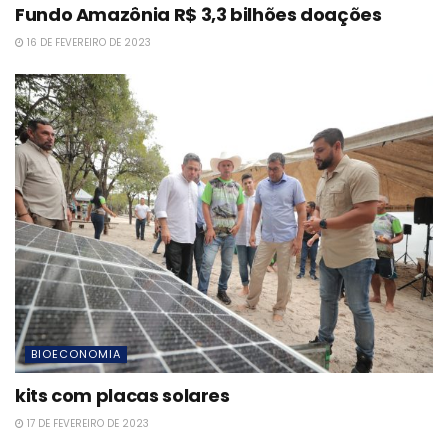
Fundo Amazônia R$ 3,3 bilhões doações
16 DE FEVEREIRO DE 2023
BIOECONOMIA
kits com placas solares
17 DE FEVEREIRO DE 2023