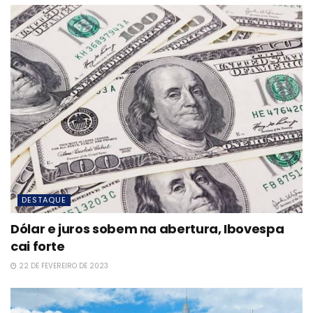
DESTAQUE
Dólar e juros sobem na abertura, Ibovespa
cai forte
22 DE FEVEREIRO DE 2023