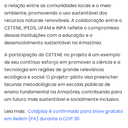
a relação entre as comunidades locais e o meio
ambiente, promovendo o uso sustentável dos
recursos naturais renováveis. A colaboração entre o
CETENE, IPEDS, UFAM e INPA reflete o compromisso
dessas instituições com a educação e o
desenvolvimento sustentável na Amazônia.
A participação do CETENE no projeto é um exemplo
de seu contínuo esforço em promover a ciência e a
tecnologia em regiões de grande relevância
ecológica e social. O projeto-piloto visa preencher
lacunas metodológicas em escolas públicas de
ensino fundamental na Amazônia, contribuindo para
um futuro mais sustentável e socialmente inclusivo.
Leia mais:
Coldplay é confirmado para show gratuito
em Belém (PA) durante a COP 30