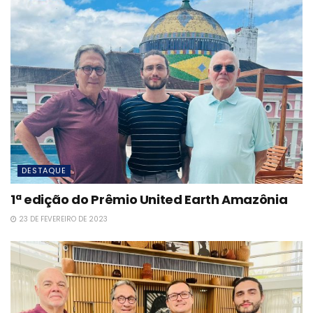
DESTAQUE
1ª edição do Prêmio United Earth Amazônia
23 DE FEVEREIRO DE 2023