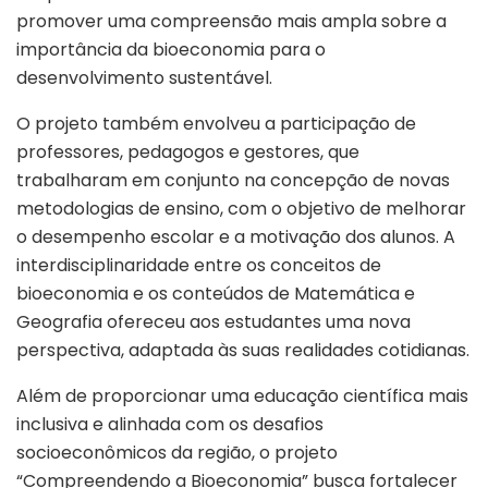
promover uma compreensão mais ampla sobre a
importância da bioeconomia para o
desenvolvimento sustentável.
O projeto também envolveu a participação de
professores, pedagogos e gestores, que
trabalharam em conjunto na concepção de novas
metodologias de ensino, com o objetivo de melhorar
o desempenho escolar e a motivação dos alunos. A
interdisciplinaridade entre os conceitos de
bioeconomia e os conteúdos de Matemática e
Geografia ofereceu aos estudantes uma nova
perspectiva, adaptada às suas realidades cotidianas.
Além de proporcionar uma educação científica mais
inclusiva e alinhada com os desafios
socioeconômicos da região, o projeto
“Compreendendo a Bioeconomia” busca fortalecer