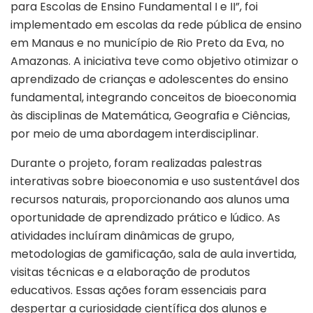
para Escolas de Ensino Fundamental I e II”, foi
implementado em escolas da rede pública de ensino
em Manaus e no município de Rio Preto da Eva, no
Amazonas. A iniciativa teve como objetivo otimizar o
aprendizado de crianças e adolescentes do ensino
fundamental, integrando conceitos de bioeconomia
às disciplinas de Matemática, Geografia e Ciências,
por meio de uma abordagem interdisciplinar.
Durante o projeto, foram realizadas palestras
interativas sobre bioeconomia e uso sustentável dos
recursos naturais, proporcionando aos alunos uma
oportunidade de aprendizado prático e lúdico. As
atividades incluíram dinâmicas de grupo,
metodologias de gamificação, sala de aula invertida,
visitas técnicas e a elaboração de produtos
educativos. Essas ações foram essenciais para
despertar a curiosidade científica dos alunos e