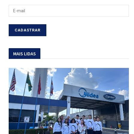
MAIS LIDAS