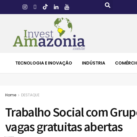
TECNOLOGIA E INOVAÇÃO
INDÚSTRIA
COMÉRCI
Home
DESTAQUE
Trabalho Social com Grup
vagas gratuitas abertas