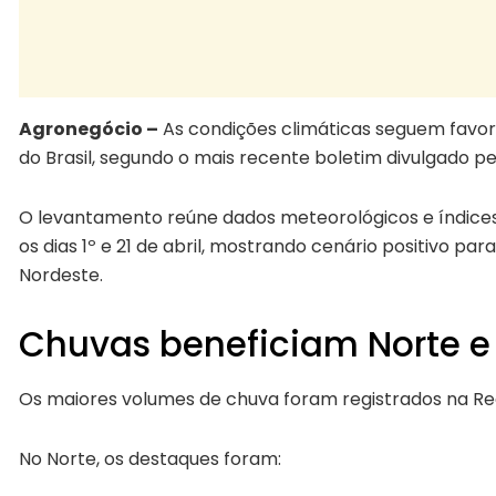
Agronegócio –
As condições climáticas seguem favor
do Brasil, segundo o mais recente boletim divulgado p
O levantamento reúne dados meteorológicos e índices
os dias 1º e 21 de abril, mostrando cenário positivo par
Nordeste.
Chuvas beneficiam Norte e
Os maiores volumes de chuva foram registrados na
Re
No Norte, os destaques foram: