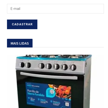
MAIS LIDAS