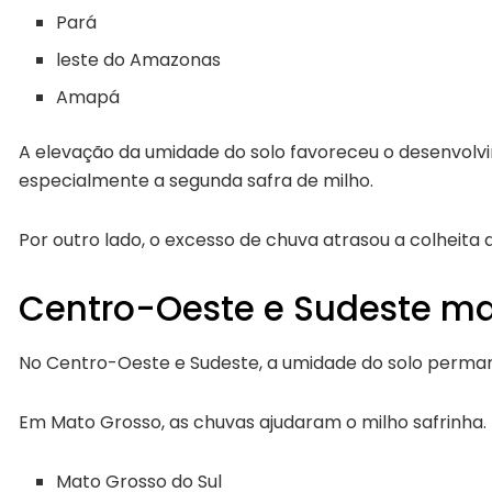
Pará
leste do
Amazonas
Amapá
A elevação da umidade do solo favoreceu o desenvolvi
especialmente a segunda safra de milho.
Por outro lado, o excesso de chuva atrasou a colheita 
Centro-Oeste e Sudeste m
No
Centro-Oeste
e
Sudeste
, a umidade do solo perma
Em
Mato Grosso
, as chuvas ajudaram o milho safrinha
Mato Grosso do Sul