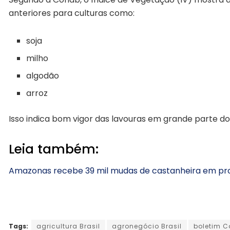
anteriores para culturas como:
soja
milho
algodão
arroz
Isso indica bom vigor das lavouras em grande parte do 
Leia também:
Amazonas recebe 39 mil mudas de castanheira em pr
Tags:
agricultura Brasil
agronegócio Brasil
boletim 