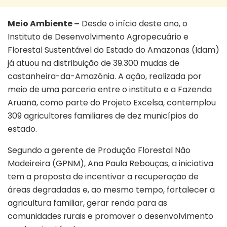
Meio Ambiente –
Desde o início deste ano, o
Instituto de Desenvolvimento Agropecuário e
Florestal Sustentável do Estado do Amazonas (Idam)
já atuou na distribuição de 39.300 mudas de
castanheira-da-Amazônia. A ação, realizada por
meio de uma parceria entre o instituto e a Fazenda
Aruanã, como parte do Projeto Excelsa, contemplou
309 agricultores familiares de dez municípios do
estado.
Segundo a gerente de Produção Florestal Não
Madeireira (GPNM), Ana Paula Rebouças, a iniciativa
tem a proposta de incentivar a recuperação de
áreas degradadas e, ao mesmo tempo, fortalecer a
agricultura familiar, gerar renda para as
comunidades rurais e promover o desenvolvimento