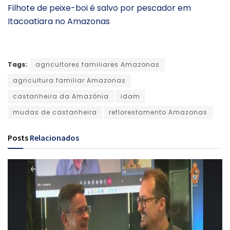
Filhote de peixe-boi é salvo por pescador em
Itacoatiara no Amazonas
Tags:
agricultores familiares Amazonas
agricultura familiar Amazonas
castanheira da Amazônia
idam
mudas de castanheira
reflorestamento Amazonas
Posts
Relacionados