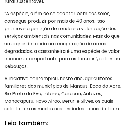
rural sustentável.
“A espécie, além de se adaptar bem aos solos,
consegue produzir por mais de 40 anos. Isso
promove a geração de renda e a valorização dos
serviços ambientais nas comunidades. Mais do que
uma grande aliada na recuperação de áreas
degradadas, a castanheira é uma espécie de valor
econômico importante para as famílias”, salientou
Rebouças.
A iniciativa contemplou, neste ano, agricultores
familiares dos municípios de Manaus, Boca do Acre,
Rio Preto da Eva, Lábrea, Carauari, Autazes,
Manacapuru, Novo Airão, Beruri e Silves, os quais
solicitaram as mudas nas Unidades Locais do Idam.
Leia também: