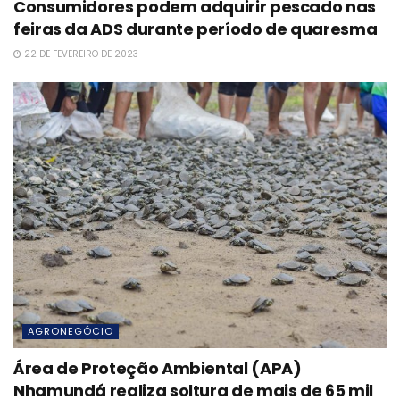
Consumidores podem adquirir pescado nas
feiras da ADS durante período de quaresma
22 DE FEVEREIRO DE 2023
AGRONEGÓCIO
Área de Proteção Ambiental (APA)
Nhamundá realiza soltura de mais de 65 mil