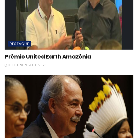
DESTAQUE
Prêmio United Earth Amazônia
16 DE FEVEREIRO DE 2023