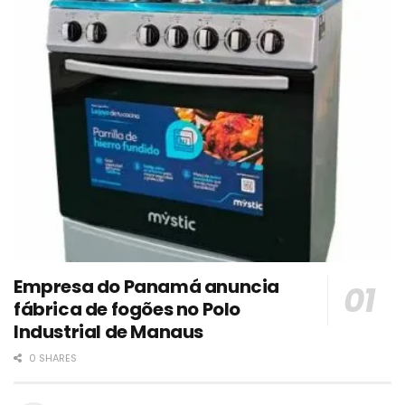
Empresa do Panamá anuncia
fábrica de fogões no Polo
Industrial de Manaus
0 SHARES