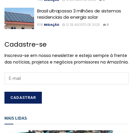
Brasil ultrapassa 3 milhões de sistemas
residenciais de energia solar
POR
REDAÇÃO
12 DE AGOSTO DE 2025
0
Cadastre-se
Inscreva-se em nossa newsletter e esteja sempre à frente
das notícias, projetos e negócios promissores na Amazônia.
MAIS LIDAS