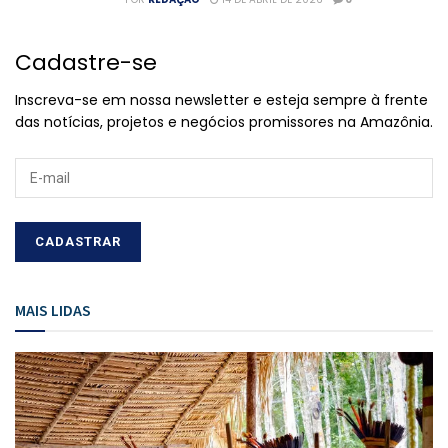
Cadastre-se
Inscreva-se em nossa newsletter e esteja sempre à frente
das notícias, projetos e negócios promissores na Amazônia.
MAIS LIDAS