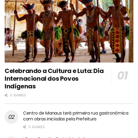
Celebrando a Cultura e Luta: Dia
Internacional dos Povos
Indígenas
0 SHARES
Centro de Manaus terá primeira rua gastronômica
com obras iniciadas pela Prefeitura
0 SHARES