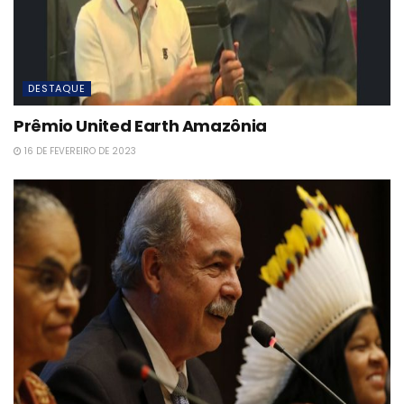
DESTAQUE
Prêmio United Earth Amazônia
16 DE FEVEREIRO DE 2023