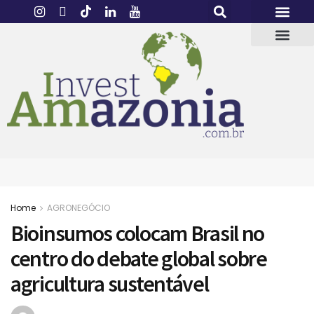
Home
AGRONEGÓCIO
Bioinsumos colocam Brasil no
centro do debate global sobre
agricultura sustentável