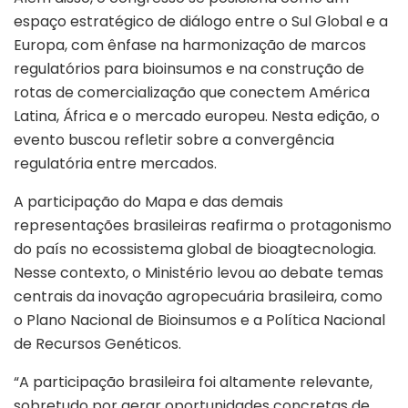
espaço estratégico de diálogo entre o Sul Global e a
Europa, com ênfase na harmonização de marcos
regulatórios para bioinsumos e na construção de
rotas de comercialização que conectem América
Latina, África e o mercado europeu. Nesta edição, o
evento buscou refletir sobre a convergência
regulatória entre mercados.
A participação do Mapa e das demais
representações brasileiras reafirma o protagonismo
do país no ecossistema global de bioagtecnologia.
Nesse contexto, o Ministério levou ao debate temas
centrais da inovação agropecuária brasileira, como
o Plano Nacional de Bioinsumos e a Política Nacional
de Recursos Genéticos.
“A participação brasileira foi altamente relevante,
sobretudo por gerar oportunidades concretas de