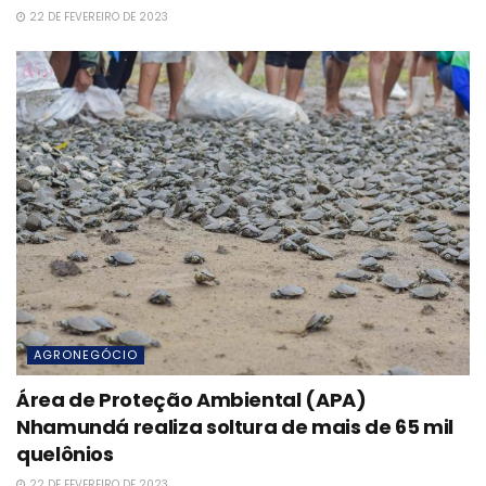
22 DE FEVEREIRO DE 2023
AGRONEGÓCIO
Área de Proteção Ambiental (APA)
Nhamundá realiza soltura de mais de 65 mil
quelônios
22 DE FEVEREIRO DE 2023