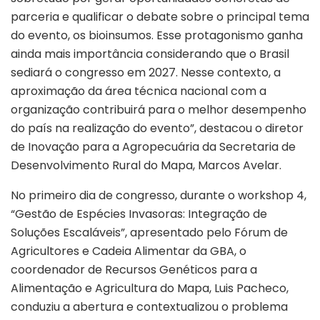
parceria e qualificar o debate sobre o principal tema
do evento, os bioinsumos. Esse protagonismo ganha
ainda mais importância considerando que o Brasil
sediará o congresso em 2027. Nesse contexto, a
aproximação da área técnica nacional com a
organização contribuirá para o melhor desempenho
do país na realização do evento”, destacou o diretor
de Inovação para a Agropecuária da Secretaria de
Desenvolvimento Rural do Mapa, Marcos Avelar.
No primeiro dia de congresso, durante o workshop 4,
“Gestão de Espécies Invasoras: Integração de
Soluções Escaláveis”, apresentado pelo Fórum de
Agricultores e Cadeia Alimentar da GBA, o
coordenador de Recursos Genéticos para a
Alimentação e Agricultura do Mapa, Luis Pacheco,
conduziu a abertura e contextualizou o problema