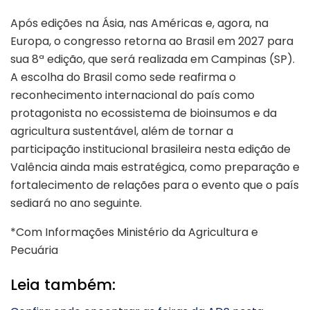
Após edições na Ásia, nas Américas e, agora, na
Europa, o congresso retorna ao Brasil em 2027 para
sua 8ª edição, que será realizada em Campinas (SP).
A escolha do Brasil como sede reafirma o
reconhecimento internacional do país como
protagonista no ecossistema de bioinsumos e da
agricultura sustentável, além de tornar a
participação institucional brasileira nesta edição de
Valência ainda mais estratégica, como preparação e
fortalecimento de relações para o evento que o país
sediará no ano seguinte.
*Com Informações Ministério da Agricultura e
Pecuária
Leia também: