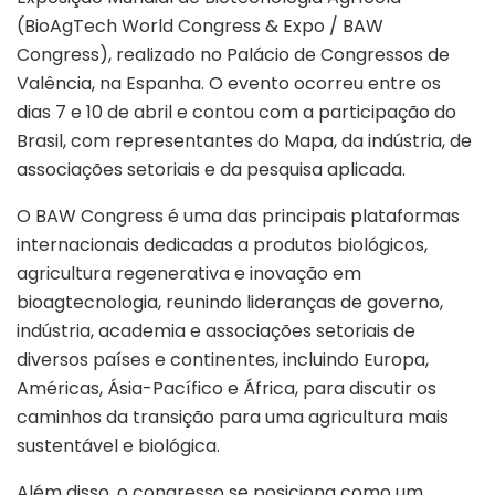
(BioAgTech World Congress & Expo / BAW
Congress), realizado no Palácio de Congressos de
Valência, na Espanha. O evento ocorreu entre os
dias 7 e 10 de abril e contou com a participação do
Brasil, com representantes do Mapa, da indústria, de
associações setoriais e da pesquisa aplicada.
O BAW Congress é uma das principais plataformas
internacionais dedicadas a produtos biológicos,
agricultura regenerativa e inovação em
bioagtecnologia, reunindo lideranças de governo,
indústria, academia e associações setoriais de
diversos países e continentes, incluindo Europa,
Américas, Ásia-Pacífico e África, para discutir os
caminhos da transição para uma agricultura mais
sustentável e biológica.
Além disso, o congresso se posiciona como um