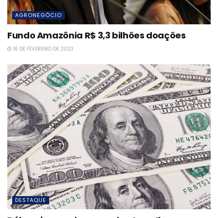
AGRONEGÓCIO
Fundo Amazônia R$ 3,3 bilhões doações
16 DE FEVEREIRO DE 2023
DESTAQUE