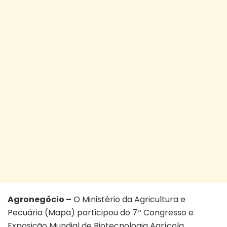
Agronegócio –
O Ministério da Agricultura e
Pecuária (Mapa) participou do 7º Congresso e
Exposição Mundial de Biotecnologia Agrícola