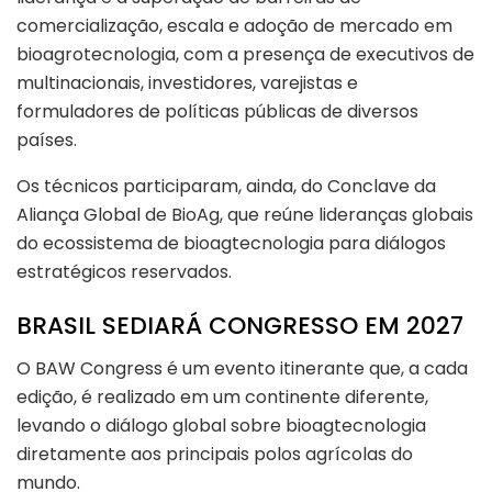
comercialização, escala e adoção de mercado em
bioagrotecnologia, com a presença de executivos de
multinacionais, investidores, varejistas e
formuladores de políticas públicas de diversos
países.
Os técnicos participaram, ainda, do Conclave da
Aliança Global de BioAg, que reúne lideranças globais
do ecossistema de bioagtecnologia para diálogos
estratégicos reservados.
BRASIL SEDIARÁ CONGRESSO EM 2027
O BAW Congress é um evento itinerante que, a cada
edição, é realizado em um continente diferente,
levando o diálogo global sobre bioagtecnologia
diretamente aos principais polos agrícolas do
mundo.