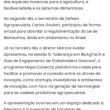
das espécies invasoras para a agricultura, a
biodiversidade e os sistemas alimentares.
No segundo dia, o secretário de Defesa
Agropecuária, Carlos Goulart, participou de forma
virtual para abordar a regulamentação da Lei de
Bioinsumos, ainda em andamento no Brasil.
Já no terceiro dia, o diretor Marcos Avelar
apresentou, na sessão 6, “Liderança em BioAgTech e
Guia de Engajamento de Stakeholders Diversos”, o
programa Mapa Conecta, plataforma criada para
facilitar e promover a conexão entre os atores da
inovação, como startups, investidores e ambientes
de inovação, com foco na geração de tecnologias
para as cadeias produtivas agropecuárias.
A apresentação ocorreu em um espaço dedicado à
liderança e à superação de barreiras de