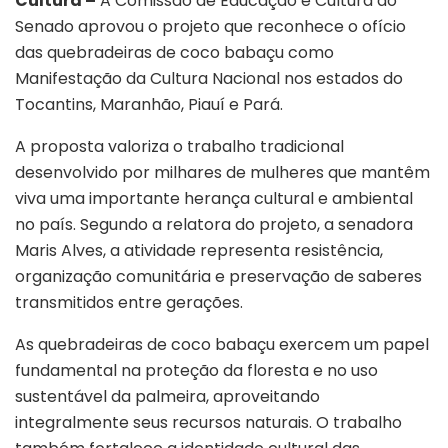
Cultura –
A Comissão de Educação e Cultura do
Senado aprovou o projeto que reconhece o ofício
das quebradeiras de coco babaçu como
Manifestação da Cultura Nacional nos estados do
Tocantins, Maranhão, Piauí e Pará.
A proposta valoriza o trabalho tradicional
desenvolvido por milhares de mulheres que mantêm
viva uma importante herança cultural e ambiental
no país. Segundo a relatora do projeto, a senadora
Maris Alves
, a atividade representa resistência,
organização comunitária e preservação de saberes
transmitidos entre gerações.
As quebradeiras de coco babaçu exercem um papel
fundamental na proteção da floresta e no uso
sustentável da palmeira, aproveitando
integralmente seus recursos naturais. O trabalho