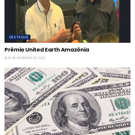
DESTAQUE
Prêmio United Earth Amazônia
16 DE FEVEREIRO DE 2023