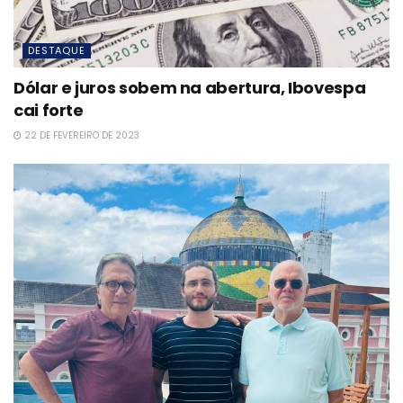
DESTAQUE
Dólar e juros sobem na abertura, Ibovespa
cai forte
22 DE FEVEREIRO DE 2023