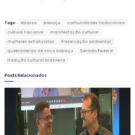
Tags:
Abassu
babaçu
comunidades tradicionais
cultura nacional
manifestação cultural
mulheres extrativistas
Preservação ambiental
quebradeiras de coco babaçu
Senado Federal
tradição cultural brasileira
Posts
Relacionados