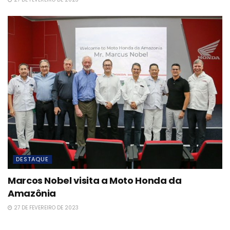
DESTAQUE
Marcos Nobel visita a Moto Honda da
Amazônia
27 DE FEVEREIRO DE 2023