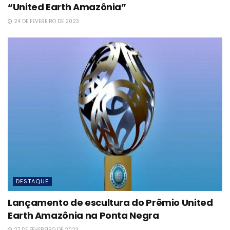
“United Earth Amazônia”
24 DE FEVEREIRO DE 2023
DESTAQUE
Lançamento de escultura do Prêmio United
Earth Amazônia na Ponta Negra
27 DE FEVEREIRO DE 2023