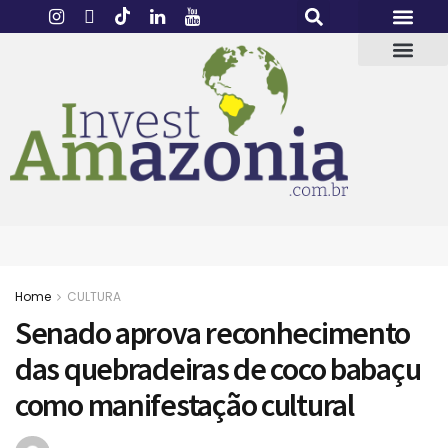
Home
CULTURA
Senado aprova reconhecimento
das quebradeiras de coco babaçu
como manifestação cultural