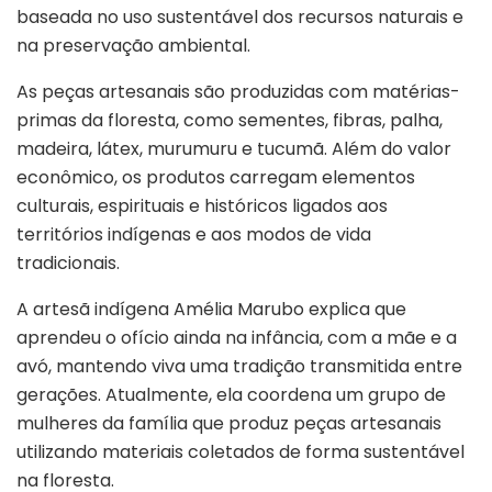
baseada no uso sustentável dos recursos naturais e
na preservação ambiental.
As peças artesanais são produzidas com matérias-
primas da floresta, como sementes, fibras, palha,
madeira, látex, murumuru e tucumã. Além do valor
econômico, os produtos carregam elementos
culturais, espirituais e históricos ligados aos
territórios indígenas e aos modos de vida
tradicionais.
A artesã indígena Amélia Marubo explica que
aprendeu o ofício ainda na infância, com a mãe e a
avó, mantendo viva uma tradição transmitida entre
gerações. Atualmente, ela coordena um grupo de
mulheres da família que produz peças artesanais
utilizando materiais coletados de forma sustentável
na floresta.