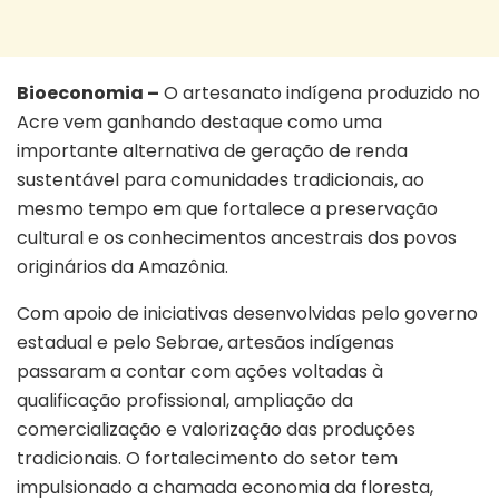
Bioeconomia –
O artesanato indígena produzido no
Acre vem ganhando destaque como uma
importante alternativa de geração de renda
sustentável para comunidades tradicionais, ao
mesmo tempo em que fortalece a preservação
cultural e os conhecimentos ancestrais dos povos
originários da Amazônia.
Com apoio de iniciativas desenvolvidas pelo governo
estadual e pelo Sebrae, artesãos indígenas
passaram a contar com ações voltadas à
qualificação profissional, ampliação da
comercialização e valorização das produções
tradicionais. O fortalecimento do setor tem
impulsionado a chamada economia da floresta,