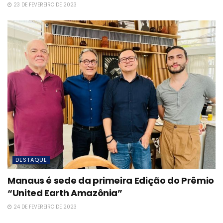
23 DE FEVEREIRO DE 2023
DESTAQUE
Manaus é sede da primeira Edição do Prêmio
“United Earth Amazônia”
24 DE FEVEREIRO DE 2023