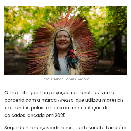
Foto: Cleiton Lopes/Secom
O trabalho ganhou projeção nacional após uma
parceria com a marca
Arezzo
, que utilizou materiais
produzidos pelas artesãs em uma coleção de
calçados lançada em 2025.
Segundo lideranças indígenas, o artesanato também