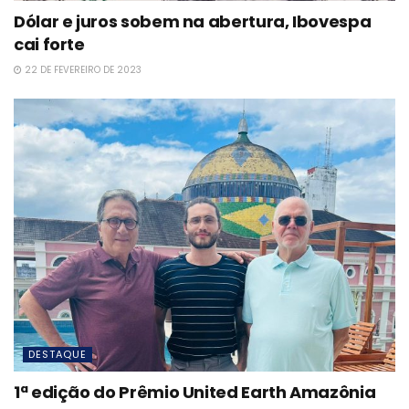
Dólar e juros sobem na abertura, Ibovespa
cai forte
22 DE FEVEREIRO DE 2023
DESTAQUE
1ª edição do Prêmio United Earth Amazônia