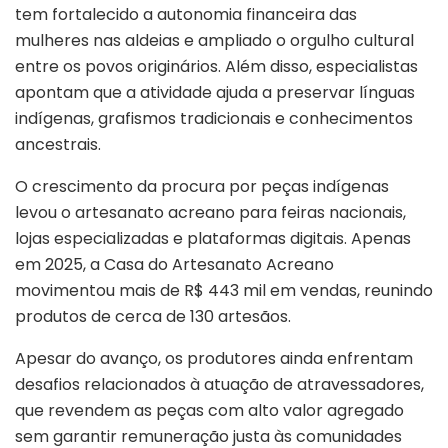
tem fortalecido a autonomia financeira das
mulheres nas aldeias e ampliado o orgulho cultural
entre os povos originários. Além disso, especialistas
apontam que a atividade ajuda a preservar línguas
indígenas, grafismos tradicionais e conhecimentos
ancestrais.
O crescimento da procura por peças indígenas
levou o artesanato acreano para feiras nacionais,
lojas especializadas e plataformas digitais. Apenas
em 2025, a Casa do Artesanato Acreano
movimentou mais de R$ 443 mil em vendas, reunindo
produtos de cerca de 130 artesãos.
Apesar do avanço, os produtores ainda enfrentam
desafios relacionados à atuação de atravessadores,
que revendem as peças com alto valor agregado
sem garantir remuneração justa às comunidades