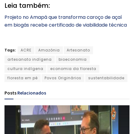
Leia também:
Projeto no Amapá que transforma caroço de açaí
em biogás recebe certificado de viabilidade técnica
Tags:
ACRE
Amazônia
Artesanato
artesanato indígena
bioeconomia
cultura indígena
economia da floresta
floresta em pé
Povos Originários
sustentabilidade
Posts
Relacionados