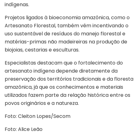
indígenas.
Projetos ligados à bioeconomia amazônica, como o
Artesanato Florestal, também vêm incentivando o
uso sustentável de resíduos do manejo florestal e
matérias-primas não madeireiras na produção de
biojoias, cestarias e esculturas.
Especialistas destacam que o fortalecimento do
artesanato indígena depende diretamente da
preservação dos territórios tradicionais e da floresta
amazônica, já que os conhecimentos e materiais
utilizados fazem parte da relação histórica entre os
povos originários e a natureza.
Foto: Cleiton Lopes/Secom
Foto: Alice Leão