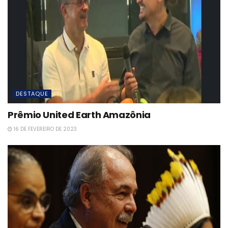
DESTAQUE
Prêmio United Earth Amazônia
16 DE FEVEREIRO DE 2023