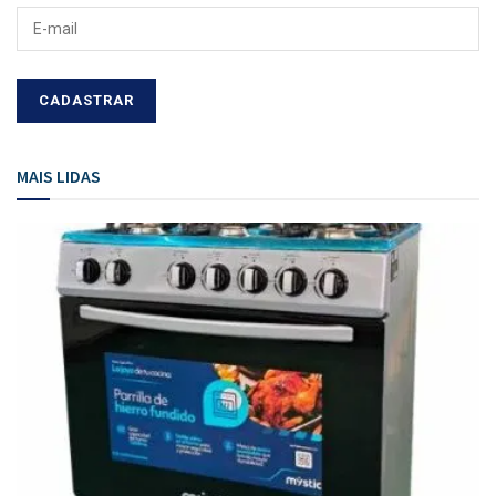
MAIS LIDAS