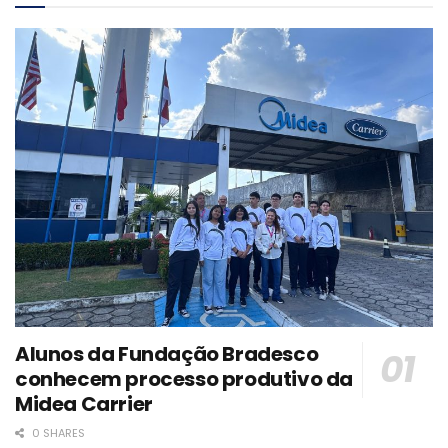
Alunos da Fundação Bradesco
conhecem processo produtivo da
Midea Carrier
0 SHARES