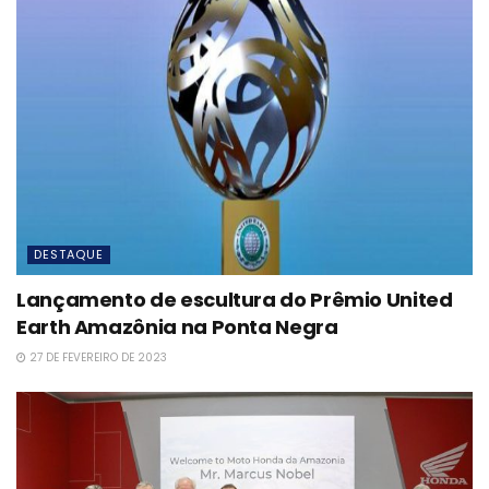
DESTAQUE
Lançamento de escultura do Prêmio United
Earth Amazônia na Ponta Negra
27 DE FEVEREIRO DE 2023