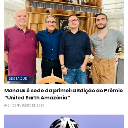
DESTAQUE
Manaus é sede da primeira Edição do Prêmio
“United Earth Amazônia”
24 DE FEVEREIRO DE 2023