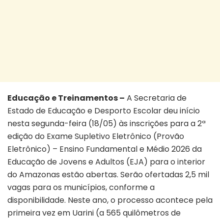
Educação e Treinamentos –
A Secretaria de
Estado de Educação e Desporto Escolar deu início
nesta segunda-feira (18/05) às inscrições para a 2ª
edição do Exame Supletivo Eletrônico (Provão
Eletrônico) – Ensino Fundamental e Médio 2026 da
Educação de Jovens e Adultos (EJA) para o interior
do Amazonas estão abertas. Serão ofertadas 2,5 mil
vagas para os municípios, conforme a
disponibilidade. Neste ano, o processo acontece pela
primeira vez em Uarini (a 565 quilômetros de