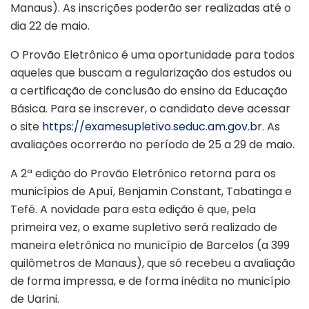
Manaus). As inscrições poderão ser realizadas até o
dia 22 de maio.
O Provão Eletrônico é uma oportunidade para todos
aqueles que buscam a regularização dos estudos ou
a certificação de conclusão do ensino da Educação
Básica. Para se inscrever, o candidato deve acessar
o site
https://examesupletivo.seduc.am.gov.br
. As
avaliações ocorrerão no período de 25 a 29 de maio.
A 2ª edição do Provão Eletrônico retorna para os
municípios de Apuí, Benjamin Constant, Tabatinga e
Tefé. A novidade para esta edição é que, pela
primeira vez, o exame supletivo será realizado de
maneira eletrônica no município de Barcelos (a 399
quilômetros de Manaus), que só recebeu a avaliação
de forma impressa, e de forma inédita no município
de Uarini.