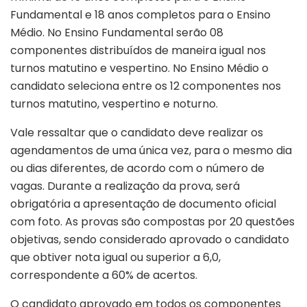
Fundamental e 18 anos completos para o Ensino
Médio. No Ensino Fundamental serão 08
componentes distribuídos de maneira igual nos
turnos matutino e vespertino. No Ensino Médio o
candidato seleciona entre os 12 componentes nos
turnos matutino, vespertino e noturno.
Vale ressaltar que o candidato deve realizar os
agendamentos de uma única vez, para o mesmo dia
ou dias diferentes, de acordo com o número de
vagas. Durante a realização da prova, será
obrigatória a apresentação de documento oficial
com foto. As provas são compostas por 20 questões
objetivas, sendo considerado aprovado o candidato
que obtiver nota igual ou superior a 6,0,
correspondente a 60% de acertos.
O candidato aprovado em todos os componentes