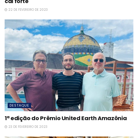
cai forte
22 DE FEVEREIRO DE 2023
DESTAQUE
1ª edição do Prêmio United Earth Amazônia
23 DE FEVEREIRO DE 2023