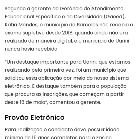
Segundo a gerente da Gerência do Atendimento
Educacional Específico e da Diversidade (Gaeed),
Kátia Mendes, o município de Barcelos não recebia o
exame supletivo desde 2018, quando ainda não era
realizado de maneira digital, e o município de Uarini
nunca havia recebido.
“Um destaque importante para Uarini, que estamos
realizando pela primeira vez, foi um município que
solicitou essa aplicação por meio do nosso sistema
eletrônico. E destaque também para a população
que procura as inscrições, que começam a partir
deste 18 de maio”, comentou a gerente.
Provão Eletrônico
Para realização o candidato deve possuir idade
mínima de 15 anos completos para o Ensino