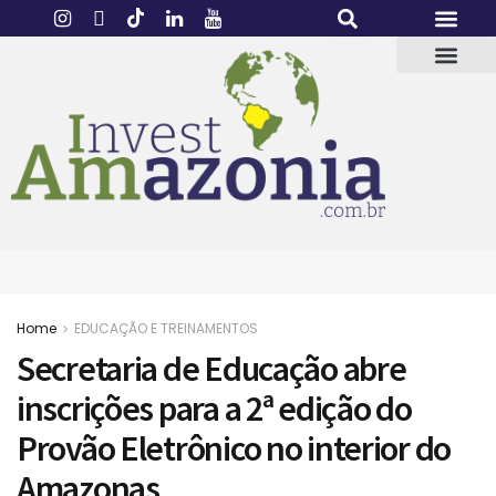
Home
EDUCAÇÃO E TREINAMENTOS
Secretaria de Educação abre
inscrições para a 2ª edição do
Provão Eletrônico no interior do
Amazonas