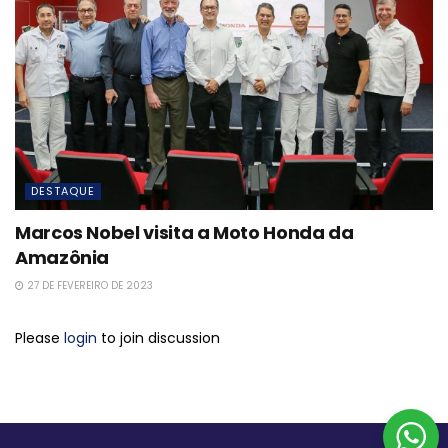
DESTAQUE
Marcos Nobel visita a Moto Honda da
Amazônia
27 DE FEVEREIRO DE 2023
Please
login
to join discussion