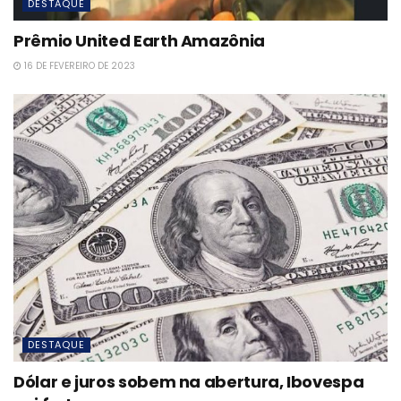
DESTAQUE
Prêmio United Earth Amazônia
16 DE FEVEREIRO DE 2023
DESTAQUE
Dólar e juros sobem na abertura, Ibovespa