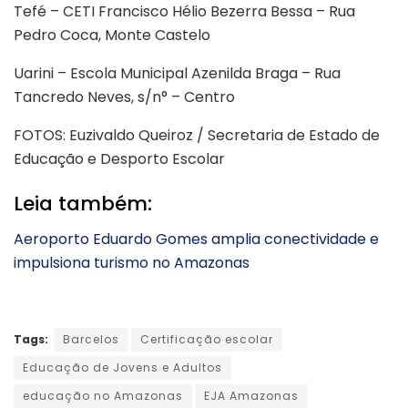
Tefé – CETI Francisco Hélio Bezerra Bessa – Rua
Pedro Coca, Monte Castelo
Uarini – Escola Municipal Azenilda Braga – Rua
Tancredo Neves, s/n° – Centro
FOTOS: Euzivaldo Queiroz / Secretaria de Estado de
Educação e Desporto Escolar
Leia também:
Aeroporto Eduardo Gomes amplia conectividade e
impulsiona turismo no Amazonas
Tags:
Barcelos
Certificação escolar
Educação de Jovens e Adultos
educação no Amazonas
EJA Amazonas