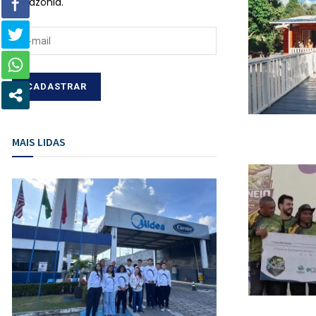
Amazônia.
MAIS LIDAS