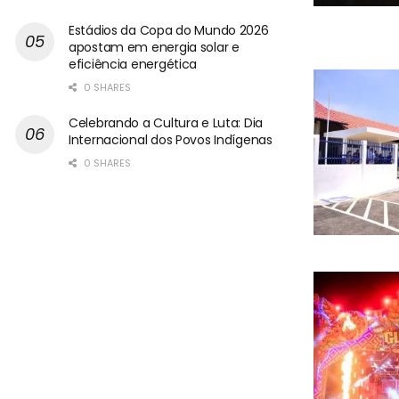
Estádios da Copa do Mundo 2026
apostam em energia solar e
eficiência energética
0 SHARES
Celebrando a Cultura e Luta: Dia
Internacional dos Povos Indígenas
0 SHARES