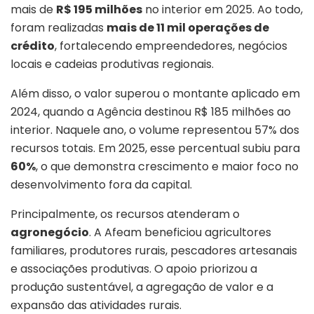
mais de
R$ 195 milhões
no interior em 2025. Ao todo,
foram realizadas
mais de 11 mil operações de
crédito
, fortalecendo empreendedores, negócios
locais e cadeias produtivas regionais.
Além disso, o valor superou o montante aplicado em
2024, quando a Agência destinou R$ 185 milhões ao
interior. Naquele ano, o volume representou 57% dos
recursos totais. Em 2025, esse percentual subiu para
60%
, o que demonstra crescimento e maior foco no
desenvolvimento fora da capital.
Principalmente, os recursos atenderam o
agronegócio
. A Afeam beneficiou agricultores
familiares, produtores rurais, pescadores artesanais
e associações produtivas. O apoio priorizou a
produção sustentável, a agregação de valor e a
expansão das atividades rurais.