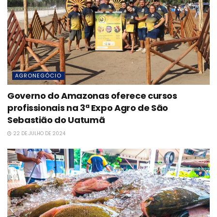
AGRONEGÓCIO
Governo do Amazonas oferece cursos
profissionais na 3ª Expo Agro de São
Sebastião do Uatumã
22 DE JULHO DE 2024