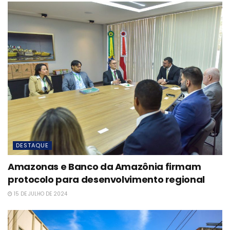
DESTAQUE
Amazonas e Banco da Amazônia firmam
protocolo para desenvolvimento regional
15 DE JULHO DE 2024