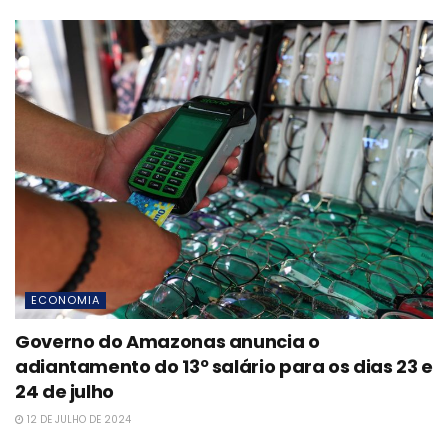
ECONOMIA
Governo do Amazonas anuncia o
adiantamento do 13º salário para os dias 23 e
24 de julho
12 DE JULHO DE 2024