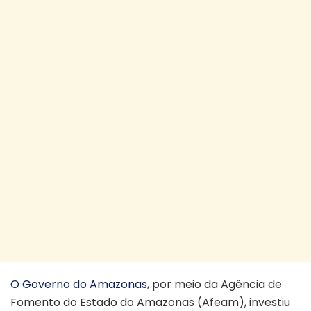
O Governo do Amazonas
, por meio da Agência de
Fomento do Estado do Amazonas (Afeam), investiu