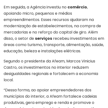
Em seguida, a Agência investiu no
comércio
,
apoiando micro, pequenos e médios
empreendimentos. Esses recursos ajudaram na
modernização de estabelecimentos, na compra de
mercadorias e no reforço do capital de giro. Além
disso, o setor de
serviços
recebeu investimentos em
áreas como turismo, transporte, alimentação, saúde,
educação, beleza e instalações elétricas.
Segundo o presidente da Afeam, Marcos Vinicius
Castro, os investimentos no interior reduzem
desigualdades regionais e fortalecem a economia
local.
“Dessa forma, ao apoiar empreendedores dos
municípios do interior, a Afeam fortalece cadeias
produtivas, gera emprego e renda e promove o