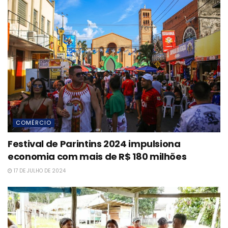
COMÉRCIO
Festival de Parintins 2024 impulsiona
economia com mais de R$ 180 milhões
17 DE JULHO DE 2024