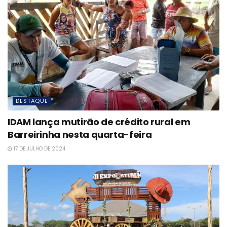
DESTAQUE
IDAM lança mutirão de crédito rural em
Barreirinha nesta quarta-feira
17 DE JULHO DE 2024