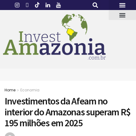
Home
Economia
Investimentos da Afeam no
interior do Amazonas superam R$
195 milhões em 2025