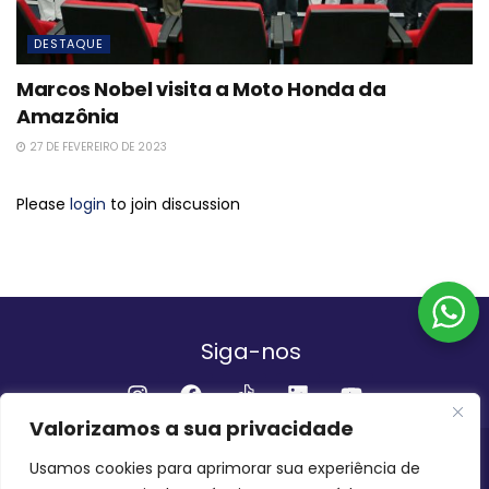
DESTAQUE
Marcos Nobel visita a Moto Honda da
Amazônia
27 DE FEVEREIRO DE 2023
Please
login
to join discussion
Siga-nos
Valorizamos a sua privacidade
Institucional
Usamos cookies para aprimorar sua experiência de