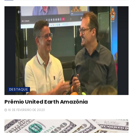
DESTAQUE
Prêmio United Earth Amazônia
16 DE FEVEREIRO DE 2023