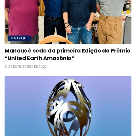
DESTAQUE
Manaus é sede da primeira Edição do Prêmio
“United Earth Amazônia”
24 DE FEVEREIRO DE 2023