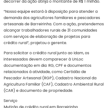
decorrer da ação atinja o montante de R$ 1 milhão.
“Nossa equipe estará à disposição para atender a
demanda dos agricultores familiares e pescadores
artesanais de Barreirinha. Com a ação, pretendemos
alcançar trabalhadores rurais de 31 comunidades
com serviços de elaboração de projetos para
crédito rural”, projetou o gerente.
Para solicitar o crédito rural junto ao Idam, os
interessados devem comparecer à UnLoc
documentação em dia: RG, CPF e documentos
relacionados à atividade, como Certidão de
Pescador Artesanal (RGP), Cadastro Nacional da
Agricultura Familiar (CAF), Cadastro Ambiental Rural
(CAR) e documento de propriedade.
Serviço
Mutirão de crédito rural em Barreirinha