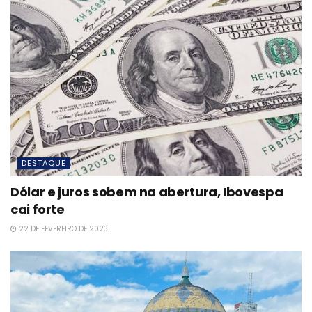
DESTAQUE
Dólar e juros sobem na abertura, Ibovespa
cai forte
22 DE FEVEREIRO DE 2023