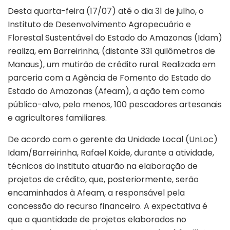
Desta quarta-feira (17/07) até o dia 31 de julho, o
Instituto de Desenvolvimento Agropecuário e
Florestal Sustentável do Estado do Amazonas (Idam)
realiza, em Barreirinha, (distante 331 quilômetros de
Manaus), um mutirão de crédito rural. Realizada em
parceria com a Agência de Fomento do Estado do
Estado do Amazonas (Afeam), a ação tem como
público-alvo, pelo menos, 100 pescadores artesanais
e agricultores familiares.
De acordo com o gerente da Unidade Local (UnLoc)
Idam/Barreirinha, Rafael Koide, durante a atividade,
técnicos do instituto atuarão na elaboração de
projetos de crédito, que, posteriormente, serão
encaminhados à Afeam, a responsável pela
concessão do recurso financeiro. A expectativa é
que a quantidade de projetos elaborados no