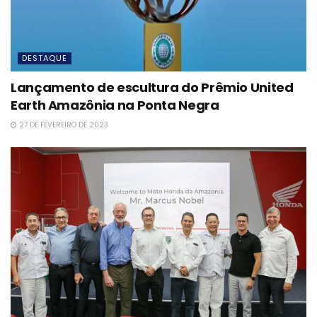
DESTAQUE
Lançamento de escultura do Prêmio United
Earth Amazônia na Ponta Negra
27 DE FEVEREIRO DE 2023