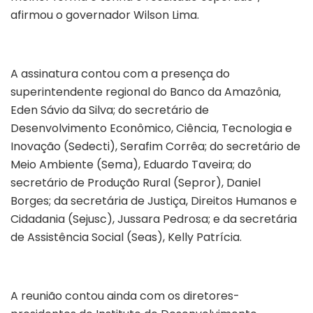
afirmou o governador Wilson Lima.
A assinatura contou com a presença do
superintendente regional do Banco da Amazônia,
Eden Sávio da Silva; do secretário de
Desenvolvimento Econômico, Ciência, Tecnologia e
Inovação (Sedecti), Serafim Corrêa; do secretário de
Meio Ambiente (Sema), Eduardo Taveira; do
secretário de Produção Rural (Sepror), Daniel
Borges; da secretária de Justiça, Direitos Humanos e
Cidadania (Sejusc), Jussara Pedrosa; e da secretária
de Assistência Social (Seas), Kelly Patrícia.
A reunião contou ainda com os diretores-