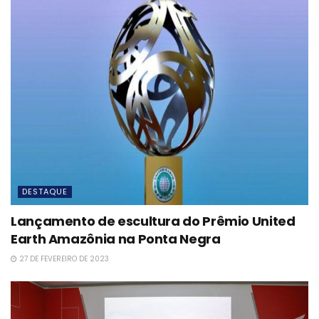
DESTAQUE
Lançamento de escultura do Prêmio United
Earth Amazônia na Ponta Negra
27 DE FEVEREIRO DE 2023