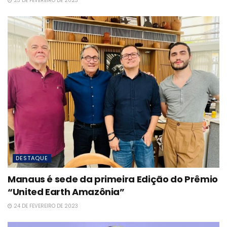
23 DE FEVEREIRO DE 2023
DESTAQUE
Manaus é sede da primeira Edição do Prêmio
“United Earth Amazônia”
24 DE FEVEREIRO DE 2023