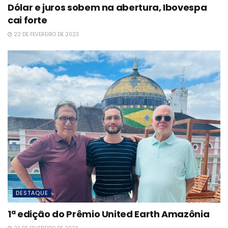
Dólar e juros sobem na abertura, Ibovespa
cai forte
22 DE FEVEREIRO DE 2023
DESTAQUE
1ª edição do Prêmio United Earth Amazônia