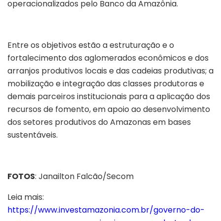
operacionalizados pelo Banco da Amazônia.
Entre os objetivos estão a estruturação e o
fortalecimento dos aglomerados econômicos e dos
arranjos produtivos locais e das cadeias produtivas; a
mobilização e integração das classes produtoras e
demais parceiros institucionais para a aplicação dos
recursos de fomento, em apoio ao desenvolvimento
dos setores produtivos do Amazonas em bases
sustentáveis.
FOTOS
: Janailton Falcão/Secom
Leia mais:
https://www.investamazonia.com.br/governo-do-