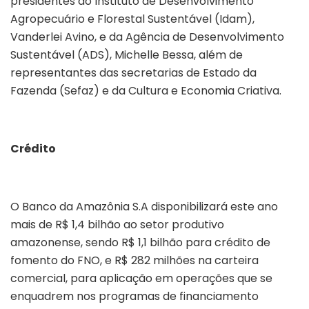
presidentes do Instituto de Desenvolvimento
Agropecuário e Florestal Sustentável (Idam),
Vanderlei Avino, e da Agência de Desenvolvimento
Sustentável (ADS), Michelle Bessa, além de
representantes das secretarias de Estado da
Fazenda (Sefaz) e da Cultura e Economia Criativa.
Crédito
O Banco da Amazônia S.A disponibilizará este ano
mais de R$ 1,4 bilhão ao setor produtivo
amazonense, sendo R$ 1,1 bilhão para crédito de
fomento do FNO, e R$ 282 milhões na carteira
comercial, para aplicação em operações que se
enquadrem nos programas de financiamento