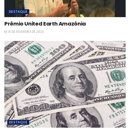
DESTAQUE
Prêmio United Earth Amazônia
16 DE FEVEREIRO DE 2023
DESTAQUE