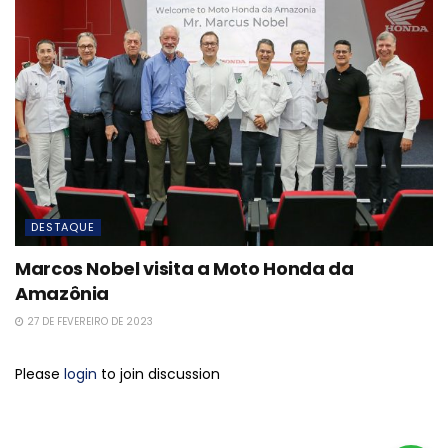
DESTAQUE
Marcos Nobel visita a Moto Honda da
Amazônia
27 DE FEVEREIRO DE 2023
Please
login
to join discussion