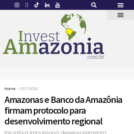
Home
DESTAQUE
Amazonas e Banco da Amazônia
firmam protocolo para
desenvolvimento regional
Iniciativa impulsiona desenvolvimento