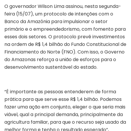
O governador Wilson Lima assinou, nesta segunda-
feira (15/07), um protocolo de intenções com o
Banco da Amazônia para impulsionar o setor
primário e o empreendedorismo, com fomento para
esses dois setores. O protocolo prevê investimentos
na ordem de R$ 1,4 bilhão do Fundo Constitucional de
Financiamento do Norte (FNO). Com isso, o Governo
do Amazonas reforça a união de esforços para o
desenvolvimento sustentável do estado.
“É importante as pessoas entenderem de forma
prática para que serve esse R$ 1,4 bilhão. Podemos
fazer uma ação em conjunto, eleger o que seria mais
viável, qual a principal demanda, principalmente da
agricultura familiar, para que o recurso seja usado da
melhor forma e tenha o resultado esperado”,