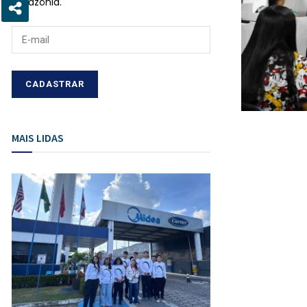
Amazônia.
MAIS LIDAS