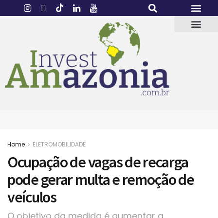
Home
ELETROMOBILIDADE
Ocupação de vagas de recarga
pode gerar multa e remoção de
veículos
O objetivo da medida é aumentar a