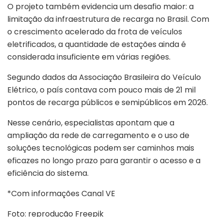
O projeto também evidencia um desafio maior: a
limitação da infraestrutura de recarga no Brasil. Com
o crescimento acelerado da frota de veículos
eletrificados, a quantidade de estações ainda é
considerada insuficiente em várias regiões.
Segundo dados da
Associação Brasileira do Veículo
Elétrico
, o país contava com pouco mais de 21 mil
pontos de recarga públicos e semipúblicos em 2026.
Nesse cenário, especialistas apontam que a
ampliação da rede de carregamento e o uso de
soluções tecnológicas podem ser caminhos mais
eficazes no longo prazo para garantir o acesso e a
eficiência do sistema.
*Com informações Canal VE
Foto: reprodução Freepik