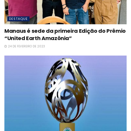
DESTAQUE
Manaus é sede da primeira Edição do Prêmio
“United Earth Amazônia”
24 DE FEVEREIRO DE 2023