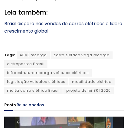
Leia também:
Brasil dispara nas vendas de carros elétricos e lidera
crescimento global
Tags:
ABVE recarga
carro elétrico vaga recarga
eletropostos Brasil
infraestrutura recarga veículos elétricos
legislação veículos elétricos
mobilidade elétrica
multa carro elétrico Brasil
projeto de lei 801 2026
Posts
Relacionados