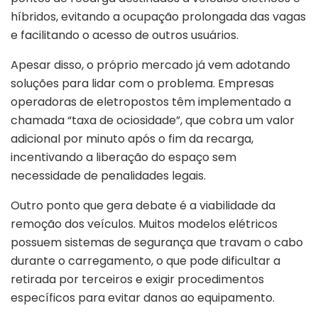
híbridos, evitando a ocupação prolongada das vagas
e facilitando o acesso de outros usuários.
Apesar disso, o próprio mercado já vem adotando
soluções para lidar com o problema. Empresas
operadoras de eletropostos têm implementado a
chamada “taxa de ociosidade”, que cobra um valor
adicional por minuto após o fim da recarga,
incentivando a liberação do espaço sem
necessidade de penalidades legais.
Outro ponto que gera debate é a viabilidade da
remoção dos veículos. Muitos modelos elétricos
possuem sistemas de segurança que travam o cabo
durante o carregamento, o que pode dificultar a
retirada por terceiros e exigir procedimentos
específicos para evitar danos ao equipamento.