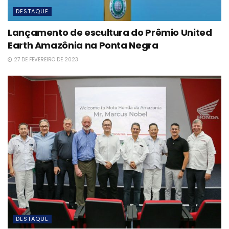
DESTAQUE
Lançamento de escultura do Prêmio United
Earth Amazônia na Ponta Negra
27 DE FEVEREIRO DE 2023
DESTAQUE