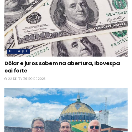
DESTAQUE
Dólar e juros sobem na abertura, Ibovespa
cai forte
22 DE FEVEREIRO DE 2023