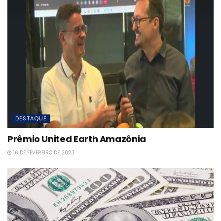
DESTAQUE
Prêmio United Earth Amazônia
16 DE FEVEREIRO DE 2023