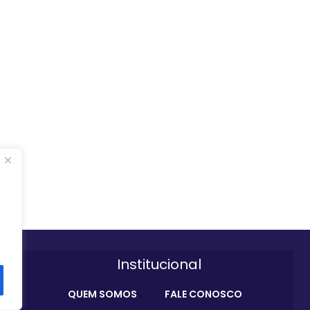
Institucional
QUEM SOMOS
FALE CONOSCO