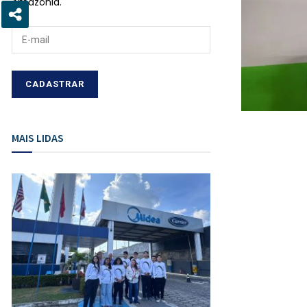
Amazônia.
MAIS LIDAS