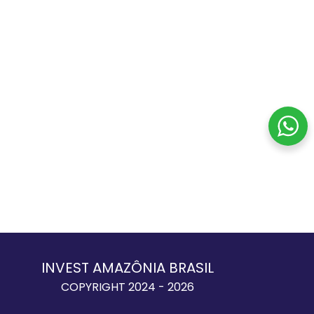
INVEST AMAZÔNIA BRASIL
COPYRIGHT 2024 - 2026