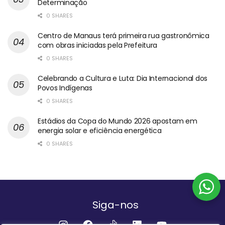
Determinação
0 SHARES
Centro de Manaus terá primeira rua gastronômica
com obras iniciadas pela Prefeitura
0 SHARES
Celebrando a Cultura e Luta: Dia Internacional dos
Povos Indígenas
0 SHARES
Estádios da Copa do Mundo 2026 apostam em
energia solar e eficiência energética
0 SHARES
Siga-nos