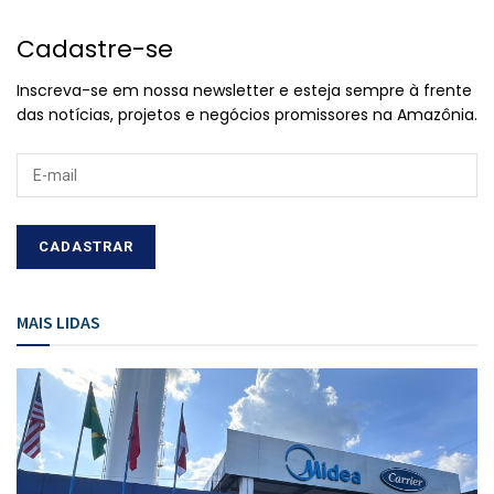
Cadastre-se
Inscreva-se em nossa newsletter e esteja sempre à frente
das notícias, projetos e negócios promissores na Amazônia.
MAIS LIDAS