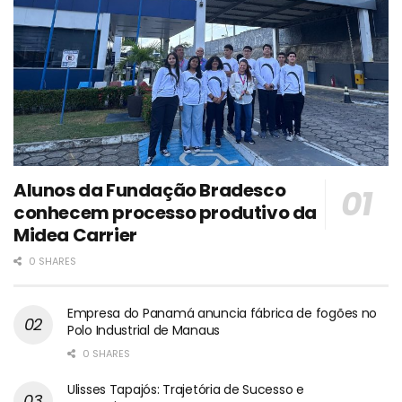
Alunos da Fundação Bradesco
conhecem processo produtivo da
Midea Carrier
0 SHARES
Empresa do Panamá anuncia fábrica de fogões no
Polo Industrial de Manaus
0 SHARES
Ulisses Tapajós: Trajetória de Sucesso e