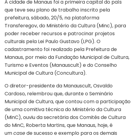
A cidade de Manaus foi a primeira capital do país
que teve seu plano de trabalho inscrito pela
prefeitura, sábado, 20/5, na plataforma
Transferegov, do Ministério da Cultura (Minc), para
poder receber recursos e patrocinar projetos
culturais pela Lei Paulo Gustavo (LPG). O
cadastramento foi realizado pela Prefeitura de
Manaus, por meio da Fundação Municipal de Cultura,
Turismo e Eventos (Manauscult) e do Conselho
Municipal de Cultura (Concultura).
O diretor-presidente da Manauscult, Osvaldo
Cardoso, relembrou que, durante o Seminário
Municipal de Cultura, que contou com a participação
de uma comitiva técnica do Ministério da Cultura
(MinC), ouviu da secretária dos Comitês de Cultura
do MinC, Roberta Martins, que Manaus, hoje, é
um
case
de sucesso e exemplo para os demais