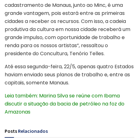
cadastramento de Manaus, junto ao Minc, é uma
grande vantagem, pois estará entre as primeiras
cidades a receber os recursos. Com isso, a cadeia
produtiva da cultura em nossa cidade receberá um
grande impulso, com oportunidade de trabalho e
renda para os nossos artistas”, ressaltou o
presidente do Concultura, Tenório Telles.
Até essa segunda-feira, 22/5, apenas quatro Estados
haviam enviado seus planos de trabalho e, entre as
capitais, somente Manaus.
Leia também: Marina Silva se reúne com Ibama
discutir a situação da bacia de petróleo na foz do
Amazonas
Posts
Relacionados