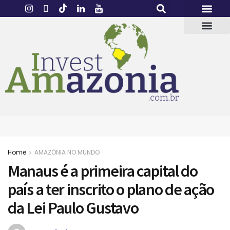
Home
AMAZÔNIA NO MUNDO
Manaus é a primeira capital do
país a ter inscrito o plano de ação
da Lei Paulo Gustavo