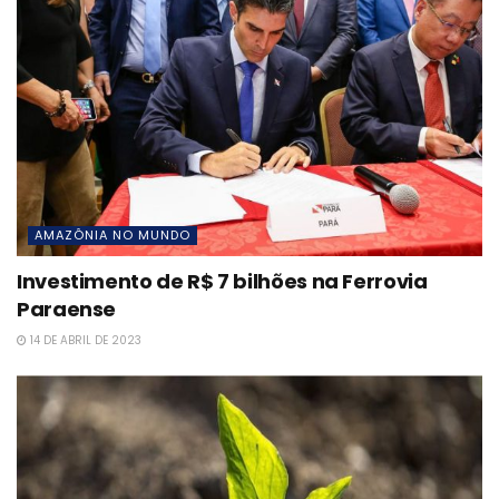
AMAZÔNIA NO MUNDO
Investimento de R$ 7 bilhões na Ferrovia
Paraense
14 DE ABRIL DE 2023