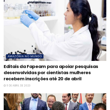
AMAZÔNIA NO MUNDO
Editais da Fapeam para apoiar pesquisas
desenvolvidas por cientistas mulheres
recebem inscrições até 20 de abril
11 DE ABRIL DE 2023