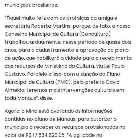
municípios brasileiros.
“Fiquei muito feliz com as profalças da amiga e
secretária Roberta Martins, porque, de fato, o nosso
Conselho Municipal de Cultura (Concultura)
trabalhou arduamente, nesse período de quase dois
anos, para o cadastramento e aprovação do plano
de ação, que habilitará a cidade para o recebimento
dos recursos do Ministério da Cultura, via Lei Paulo
Gustavo. Paralelo a isso, com a sanção do Plano
Municipal de Cultura (PMC), pelo prefeito David
Almeida, teremos mais intervenções culturais em
toda Manaus”, disse.
Agora, o Minc está avaliando as informações
contidas no plano de Manaus, para autorizar o
município a receber os recursos provisionados no
valor de R$ 17.634.820,05. “A agilidade no