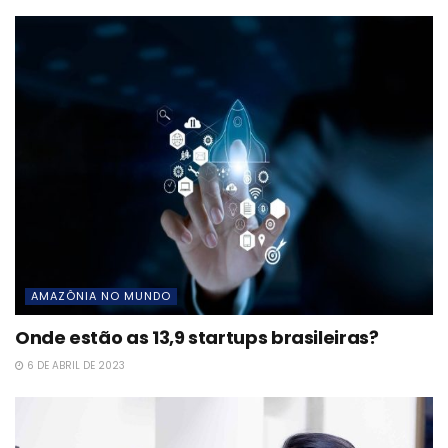
AMAZÔNIA NO MUNDO
Onde estão as 13,9 startups brasileiras?
6 DE ABRIL DE 2023