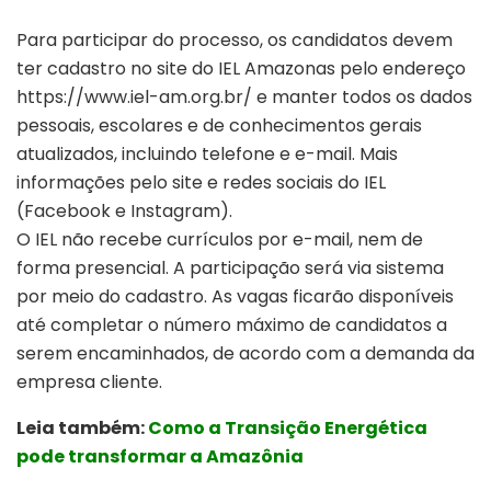
Para participar do processo, os candidatos devem
ter cadastro no site do IEL Amazonas pelo endereço
https://www.iel-am.org.br/ e manter todos os dados
pessoais, escolares e de conhecimentos gerais
atualizados, incluindo telefone e e-mail. Mais
informações pelo site e redes sociais do IEL
(Facebook e Instagram).
O IEL não recebe currículos por e-mail, nem de
forma presencial. A participação será via sistema
por meio do cadastro. As vagas ficarão disponíveis
até completar o número máximo de candidatos a
serem encaminhados, de acordo com a demanda da
empresa cliente.
Leia também:
Como a Transição Energética
pode transformar a Amazônia