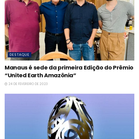
DESTAQUE
Manaus é sede da primeira Edição do Prêmio
“United Earth Amazônia”
24 DE FEVEREIRO DE 2023