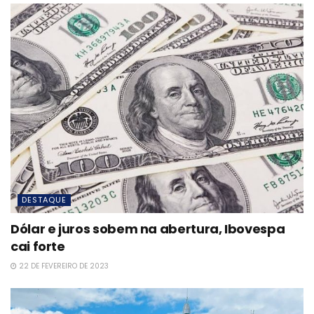
DESTAQUE
Dólar e juros sobem na abertura, Ibovespa
cai forte
22 DE FEVEREIRO DE 2023