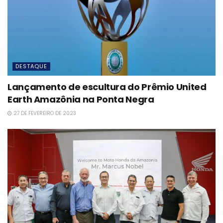
DESTAQUE
Lançamento de escultura do Prêmio United
Earth Amazônia na Ponta Negra
27 DE FEVEREIRO DE 2023