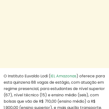
O Instituto Euvaldo Lodi (
IEL Amazonas
) oferece para
esta quinzena 88 vagas de estágio, com atuação em
regime presencial, para estudantes de nível superior
(67), nível técnico (15) e ensino médio (seis), com
bolsas que vão de R$ 710,00 (ensino médio) a R$
1.900,00 (ensino superior), e mais auxílio transporte.