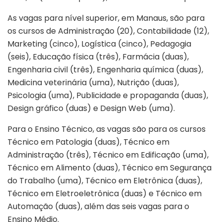
As vagas para nível superior, em Manaus, são para
os cursos de Administração (20), Contabilidade (12),
Marketing (cinco), Logística (cinco), Pedagogia
(seis), Educação física (três), Farmácia (duas),
Engenharia civil (três), Engenharia química (duas),
Medicina veterinária (uma), Nutrição (duas),
Psicologia (uma), Publicidade e propaganda (duas),
Design gráfico (duas) e Design Web (uma).
Para o Ensino Técnico, as vagas são para os cursos
Técnico em Patologia (duas), Técnico em
Administração (três), Técnico em Edificação (uma),
Técnico em Alimento (duas), Técnico em Segurança
do Trabalho (uma), Técnico em Eletrônica (duas),
Técnico em Eletroeletrônica (duas) e Técnico em
Automação (duas), além das seis vagas para o
Ensino Médio.