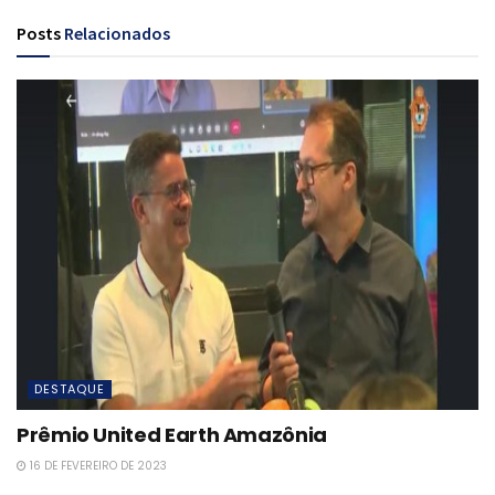
Posts
Relacionados
DESTAQUE
Prêmio United Earth Amazônia
16 DE FEVEREIRO DE 2023