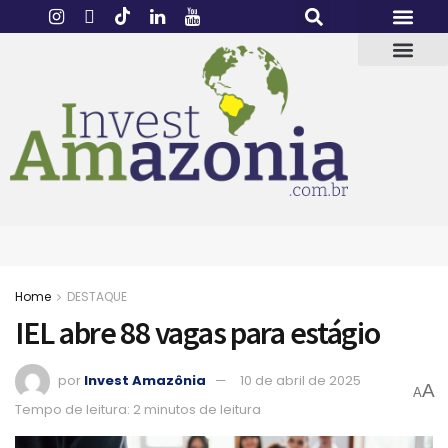
Home
DESTAQUE
IEL abre 88 vagas para estágio
por
Invest Amazônia
10 de abril de 2025
A
A
Tempo de leitura: 2 minutos de leitura