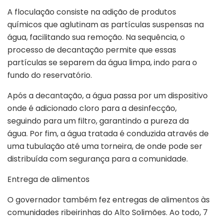
A floculação consiste na adição de produtos
químicos que aglutinam as partículas suspensas na
água, facilitando sua remoção. Na sequência, o
processo de decantação permite que essas
partículas se separem da água limpa, indo para o
fundo do reservatório.
Após a decantação, a água passa por um dispositivo
onde é adicionado cloro para a desinfecção,
seguindo para um filtro, garantindo a pureza da
água. Por fim, a água tratada é conduzida através de
uma tubulação até uma torneira, de onde pode ser
distribuída com segurança para a comunidade.
Entrega de alimentos
O governador também fez entregas de alimentos às
comunidades ribeirinhas do Alto Solimões. Ao todo, 7