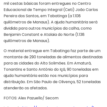
mil cestas básicas foram entregues no Centro
Educacional de Tempo Integral (Ceti) João Carlos
Pereira dos Santos, em Tabatinga (a 1.108
quilômetros de Manaus). A ajuda humanitária será
dividida para outros municípios da calha, como
Benjamin Constant e Atalaia do Norte (1.138
quilômetros de Manaus).
O material entregue em Tabatinga faz parte de um
montante de 290 toneladas de alimentos destinadas
para as cidades do Alto Solimões. Em Amaturá,
Tonantins e Santo Antônio do Içá, 90 toneladas em
ajuda humanitária estão nos municípios para
distribuição. Em São Paulo de Olivença, 52 toneladas
atenderão os afetados.
FOTOS: Alex Pazuello/ Secom