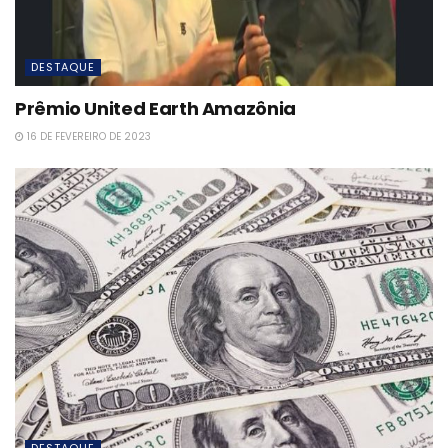
DESTAQUE
Prêmio United Earth Amazônia
16 DE FEVEREIRO DE 2023
DESTAQUE