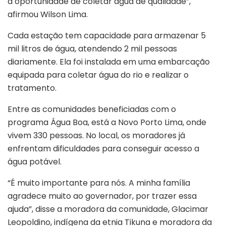
a oportunidade de coletar água de qualidade”,
afirmou Wilson Lima.
Cada estação tem capacidade para armazenar 5
mil litros de água, atendendo 2 mil pessoas
diariamente. Ela foi instalada em uma embarcação
equipada para coletar água do rio e realizar o
tratamento.
Entre as comunidades beneficiadas com o
programa Água Boa, está a Novo Porto Lima, onde
vivem 330 pessoas. No local, os moradores já
enfrentam dificuldades para conseguir acesso a
água potável.
“É muito importante para nós. A minha família
agradece muito ao governador, por trazer essa
ajuda”, disse a moradora da comunidade, Glacimar
Leopoldino, indígena da etnia Tikuna e moradora da