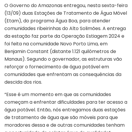
O Governo do Amazonas entregou, nesta sexta-feira
(13/09) duas Estações de Tratamento de Água Móvel
(Etam), do programa Água Boa, para atender
comunidades ribeirinhas do Alto Solimões. A entrega
da estação faz parte da Operação Estiagem 2024 e
foi feita na comunidade Novo Porto Lima, em
Benjamin Constant (distante 1.121 quilômetros de
Manaus). Segundo o governador, as estruturas vão
reforçar o fornecimento de água potável em
comunidades que enfrentam as consequências da
descida dos rios.
“Esse é um momento em que as comunidades
começam a enfrentar dificuldades para ter acesso a
água potável. Então, nós entregamos duas estações
de tratamento de água que são móveis para que
moradores dessa e de outras comunidades tenham