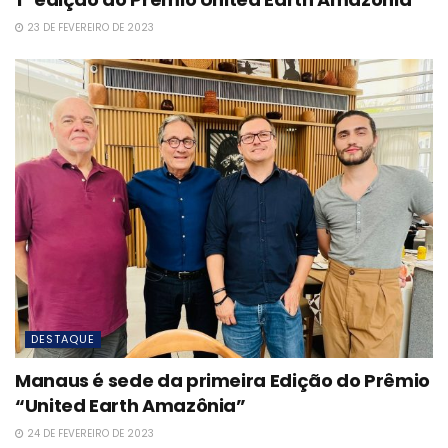
23 DE FEVEREIRO DE 2023
DESTAQUE
Manaus é sede da primeira Edição do Prêmio
“United Earth Amazônia”
24 DE FEVEREIRO DE 2023