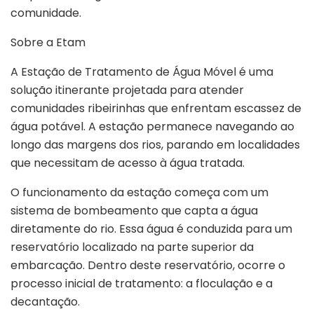
comunidade.
Sobre a Etam
A Estação de Tratamento de Água Móvel é uma
solução itinerante projetada para atender
comunidades ribeirinhas que enfrentam escassez de
água potável. A estação permanece navegando ao
longo das margens dos rios, parando em localidades
que necessitam de acesso à água tratada.
O funcionamento da estação começa com um
sistema de bombeamento que capta a água
diretamente do rio. Essa água é conduzida para um
reservatório localizado na parte superior da
embarcação. Dentro deste reservatório, ocorre o
processo inicial de tratamento: a floculação e a
decantação.