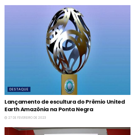
DESTAQUE
Lançamento de escultura do Prêmio United
Earth Amazônia na Ponta Negra
27 DE FEVEREIRO DE 2023