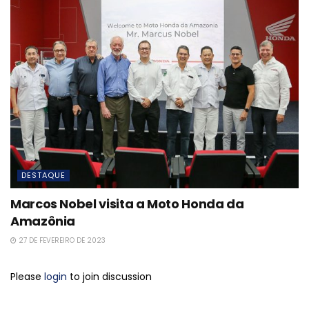
DESTAQUE
Marcos Nobel visita a Moto Honda da
Amazônia
27 DE FEVEREIRO DE 2023
Please
login
to join discussion