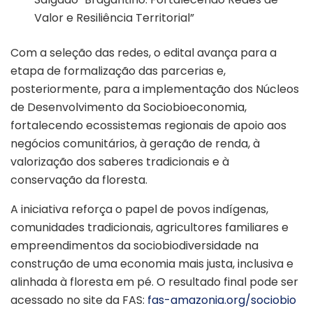
Valor e Resiliência Territorial”
Com a seleção das redes, o edital avança para a
etapa de formalização das parcerias e,
posteriormente, para a implementação dos Núcleos
de Desenvolvimento da Sociobioeconomia,
fortalecendo ecossistemas regionais de apoio aos
negócios comunitários, à geração de renda, à
valorização dos saberes tradicionais e à
conservação da floresta.
A iniciativa reforça o papel de povos indígenas,
comunidades tradicionais, agricultores familiares e
empreendimentos da sociobiodiversidade na
construção de uma economia mais justa, inclusiva e
alinhada à floresta em pé. O resultado final pode ser
acessado no site da FAS:
fas-amazonia.org/sociobio