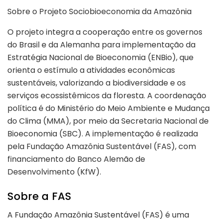
Sobre o Projeto Sociobioeconomia da Amazônia
O projeto integra a cooperação entre os governos
do Brasil e da Alemanha para implementação da
Estratégia Nacional de Bioeconomia (ENBio), que
orienta o estímulo a atividades econômicas
sustentáveis, valorizando a biodiversidade e os
serviços ecossistêmicos da floresta. A coordenação
política é do Ministério do Meio Ambiente e Mudança
do Clima (MMA), por meio da Secretaria Nacional de
Bioeconomia (SBC). A implementação é realizada
pela Fundação Amazônia Sustentável (FAS), com
financiamento do Banco Alemão de
Desenvolvimento (KfW).
Sobre a FAS
A Fundação Amazônia Sustentável (FAS) é uma