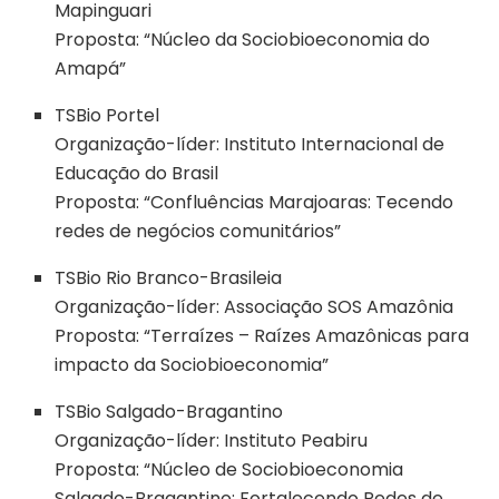
Mapinguari
Proposta: “Núcleo da Sociobioeconomia do
Amapá”
TSBio Portel
Organização-líder: Instituto Internacional de
Educação do Brasil
Proposta: “Confluências Marajoaras: Tecendo
redes de negócios comunitários”
TSBio Rio Branco-Brasileia
Organização-líder: Associação SOS Amazônia
Proposta: “Terraízes – Raízes Amazônicas para
impacto da Sociobioeconomia”
TSBio Salgado-Bragantino
Organização-líder: Instituto Peabiru
Proposta: “Núcleo de Sociobioeconomia
Salgado-Bragantino: Fortalecendo Redes de