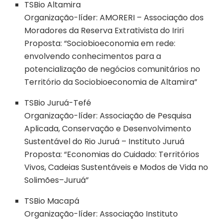
TSBio Altamira
Organização-líder: AMORERI – Associação dos
Moradores da Reserva Extrativista do Iriri
Proposta: “Sociobioeconomia em rede:
envolvendo conhecimentos para a
potencialização de negócios comunitários no
Território da Sociobioeconomia de Altamira”
TSBio Juruá-Tefé
Organização-líder: Associação de Pesquisa
Aplicada, Conservação e Desenvolvimento
Sustentável do Rio Juruá – Instituto Juruá
Proposta: “Economias do Cuidado: Territórios
Vivos, Cadeias Sustentáveis e Modos de Vida no
Solimões–Juruá”
TSBio Macapá
Organização-líder: Associação Instituto