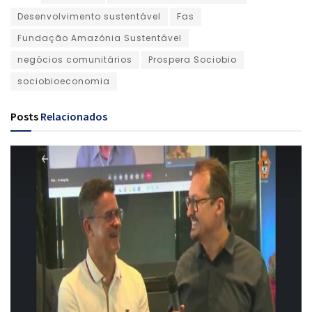
Desenvolvimento sustentável
Fas
Fundação Amazônia Sustentável
negócios comunitários
Prospera Sociobio
sociobioeconomia
Posts
Relacionados