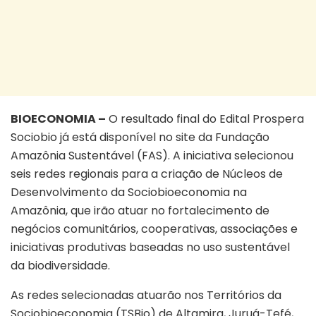
BIOECONOMIA –
O resultado final do Edital Prospera
Sociobio já está disponível no site da Fundação
Amazônia Sustentável (FAS). A iniciativa selecionou
seis redes regionais para a criação de Núcleos de
Desenvolvimento da Sociobioeconomia na
Amazônia, que irão atuar no fortalecimento de
negócios comunitários, cooperativas, associações e
iniciativas produtivas baseadas no uso sustentável
da biodiversidade.
As redes selecionadas atuarão nos Territórios da
Sociobioeconomia (TSBio) de Altamira, Juruá-Tefé,