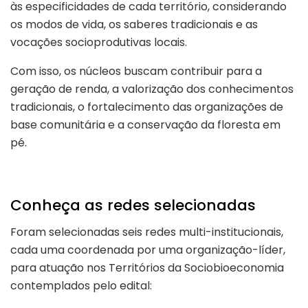
às especificidades de cada território, considerando
os modos de vida, os saberes tradicionais e as
vocações socioprodutivas locais.
Com isso, os núcleos buscam contribuir para a
geração de renda, a valorização dos conhecimentos
tradicionais, o fortalecimento das organizações de
base comunitária e a conservação da floresta em
pé.
Conheça as redes selecionadas
Foram selecionadas seis redes multi-institucionais,
cada uma coordenada por uma organização-líder,
para atuação nos Territórios da Sociobioeconomia
contemplados pelo edital: