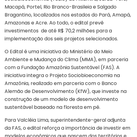
Macapá, Portel, Rio Branco-Brasileia e Salgado
Bragantino, localizados nos estados do Pará, Amapá,
Amazonas e Acre. Ao todo, o edital prevê
investimentos de até R$ 70,2 milhões para a
implementação dos seis projetos selecionados.
O Edital é uma iniciativa do Ministério do Meio
Ambiente e Mudança do Clima (MMA), em parceria
com a Fundação Amazônia Sustentável (FAS). A
iniciativa integra o Projeto Sociobioeconomia na
Amazônia, realizado em parceria com o Banco
Alemão de Desenvolvimento (KfW), que investe na
construção de um modelo de desenvolvimento
sustentável baseado na floresta em pé.
Para Valcléia Lima, superintendente-geral adjunta
da FAS, o edital reforça a importância de investir em
modelos econômicos que nascem dos territórios e