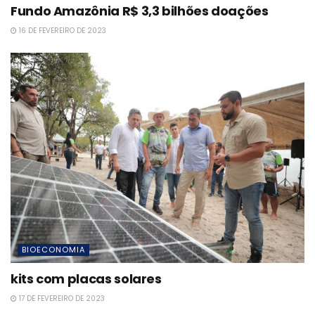
Fundo Amazônia R$ 3,3 bilhões doações
16 DE FEVEREIRO DE 2023
BIOECONOMIA
kits com placas solares
17 DE FEVEREIRO DE 2023