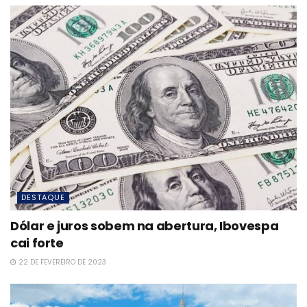
DESTAQUE
Dólar e juros sobem na abertura, Ibovespa
cai forte
22 DE FEVEREIRO DE 2023