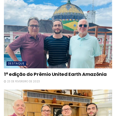
DESTAQUE
1ª edição do Prêmio United Earth Amazônia
23 DE FEVEREIRO DE 2023