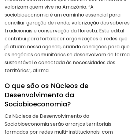
valorizam quem vive na Amazônia. “A
sociobioeconomia é um caminho essencial para
conciliar geração de renda, valorização dos saberes
tradicionais e conservação da floresta. Este edital
contribui para fortalecer organizações e redes que
já atuam nessa agenda, criando condições para que
os negócios comunitários se desenvolvam de forma
sustentável e conectada às necessidades dos
territórios”, afirma.
O que são os Núcleos de
Desenvolvimento da
Sociobioeconomia?
Os Núcleos de Desenvolvimento da
Sociobioeconomia serão arranjos territoriais
formados por redes multi-institucionais, com