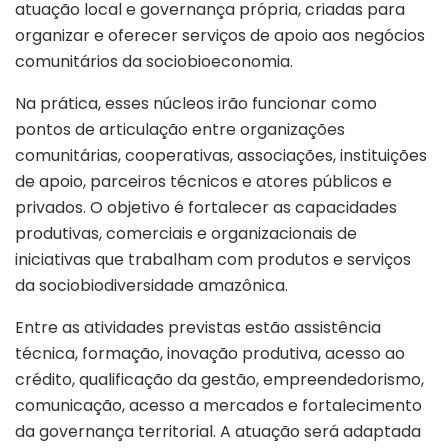
atuação local e governança própria, criadas para
organizar e oferecer serviços de apoio aos negócios
comunitários da sociobioeconomia.
Na prática, esses núcleos irão funcionar como
pontos de articulação entre organizações
comunitárias, cooperativas, associações, instituições
de apoio, parceiros técnicos e atores públicos e
privados. O objetivo é fortalecer as capacidades
produtivas, comerciais e organizacionais de
iniciativas que trabalham com produtos e serviços
da sociobiodiversidade amazônica.
Entre as atividades previstas estão assistência
técnica, formação, inovação produtiva, acesso ao
crédito, qualificação da gestão, empreendedorismo,
comunicação, acesso a mercados e fortalecimento
da governança territorial. A atuação será adaptada