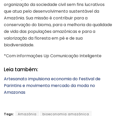
organização da sociedade civil sem fins lucrativos
que atua pelo desenvolvimento sustentável da
Amazônia. Sua missão é contribuir para a
conservação do bioma, para a melhoria da qualidade
de vida das populações amazônicas e para a
valorização da floresta em pé e de sua
biodiversidade.
*Com informações Up Comunicação Inteligente
Leia também:
Artesanato impulsiona economia do Festival de
Parintins e movimenta mercado da moda no
Amazonas
Tags:
Amazônia
bioeconomia amazônica