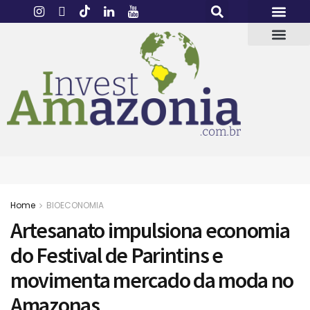
Home
BIOECONOMIA
Artesanato impulsiona economia
do Festival de Parintins e
movimenta mercado da moda no
Amazonas