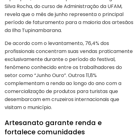
Silva Rocha, do curso de Administração da UFAM,
revela que o mês de junho representa o principal
período de faturamento para a maioria dos artesãos
da Ilha Tupinambarana.
De acordo com o levantamento, 76,4% dos
profissionais concentram suas vendas praticamente
exclusivamente durante o período do festival,
fenômeno conhecido entre os trabalhadores do
setor como “Junho Ouro”. Outros 11,8%
complementam a renda ao longo do ano com a
comercialização de produtos para turistas que
desembarcam em cruzeiros internacionais que
visitam o município.
Artesanato garante renda e
fortalece comunidades