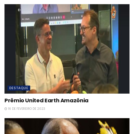
DESTAQUE
Prêmio United Earth Amazônia
16 DE FEVEREIRO DE 2023