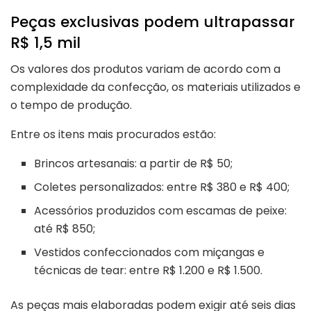
Peças exclusivas podem ultrapassar
R$ 1,5 mil
Os valores dos produtos variam de acordo com a
complexidade da confecção, os materiais utilizados e
o tempo de produção.
Entre os itens mais procurados estão:
Brincos artesanais: a partir de R$ 50;
Coletes personalizados: entre R$ 380 e R$ 400;
Acessórios produzidos com escamas de peixe:
até R$ 850;
Vestidos confeccionados com miçangas e
técnicas de tear: entre R$ 1.200 e R$ 1.500.
As peças mais elaboradas podem exigir até seis dias