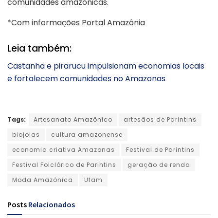
comunidades amazônicas.
*Com informações Portal Amazônia
Leia também:
Castanha e pirarucu impulsionam economias locais
e fortalecem comunidades no Amazonas
Tags:
Artesanato Amazônico
artesãos de Parintins
biojoias
cultura amazonense
economia criativa Amazonas
Festival de Parintins
Festival Folclórico de Parintins
geração de renda
Moda Amazônica
Ufam
Posts
Relacionados