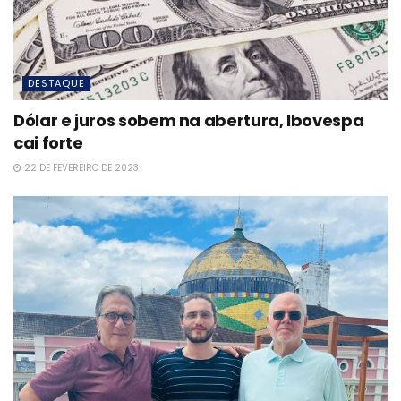
DESTAQUE
Dólar e juros sobem na abertura, Ibovespa
cai forte
22 DE FEVEREIRO DE 2023