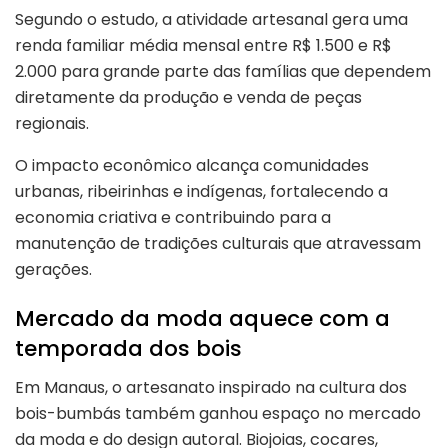
Segundo o estudo, a atividade artesanal gera uma
renda familiar média mensal entre R$ 1.500 e R$
2.000 para grande parte das famílias que dependem
diretamente da produção e venda de peças
regionais.
O impacto econômico alcança comunidades
urbanas, ribeirinhas e indígenas, fortalecendo a
economia criativa e contribuindo para a
manutenção de tradições culturais que atravessam
gerações.
Mercado da moda aquece com a
temporada dos bois
Em Manaus, o artesanato inspirado na cultura dos
bois-bumbás também ganhou espaço no mercado
da moda e do design autoral. Biojoias, cocares,