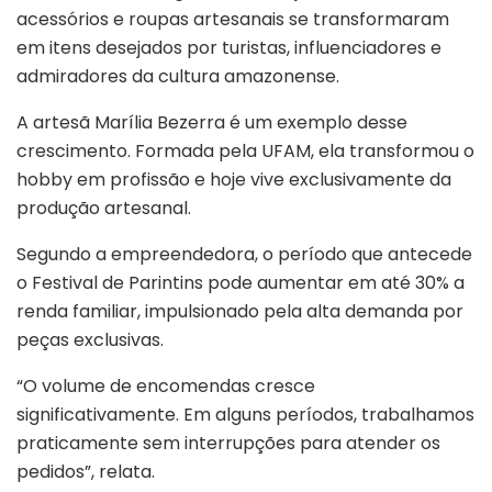
acessórios e roupas artesanais se transformaram
em itens desejados por turistas, influenciadores e
admiradores da cultura amazonense.
A artesã Marília Bezerra é um exemplo desse
crescimento. Formada pela UFAM, ela transformou o
hobby em profissão e hoje vive exclusivamente da
produção artesanal.
Segundo a empreendedora, o período que antecede
o Festival de Parintins pode aumentar em até 30% a
renda familiar, impulsionado pela alta demanda por
peças exclusivas.
“O volume de encomendas cresce
significativamente. Em alguns períodos, trabalhamos
praticamente sem interrupções para atender os
pedidos”, relata.