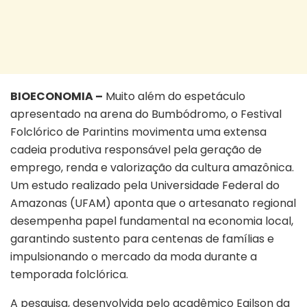
BIOECONOMIA –
Muito além do espetáculo
apresentado na arena do Bumbódromo, o Festival
Folclórico de Parintins movimenta uma extensa
cadeia produtiva responsável pela geração de
emprego, renda e valorização da cultura amazônica.
Um estudo realizado pela Universidade Federal do
Amazonas (UFAM) aponta que o artesanato regional
desempenha papel fundamental na economia local,
garantindo sustento para centenas de famílias e
impulsionando o mercado da moda durante a
temporada folclórica.
A pesquisa, desenvolvida pelo acadêmico Egilson da