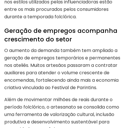
nos estilos utilizados pelas influenciadoras estão
entre os mais procurados pelos consumidores
durante a temporada folclórica.
Geração de empregos acompanha
crescimento do setor
O aumento da demanda também tem ampliado a
geração de empregos temporários e permanentes
nos ateliês. Muitos artesãos passaram a contratar
auxiliares para atender o volume crescente de
encomendas, fortalecendo ainda mais a economia
criativa vinculada ao Festival de Parintins.
Além de movimentar milhões de reais durante o
período folclórico, o artesanato se consolida como
uma ferramenta de valorização cultural, inclusão
produtiva e desenvolvimento sustentável para