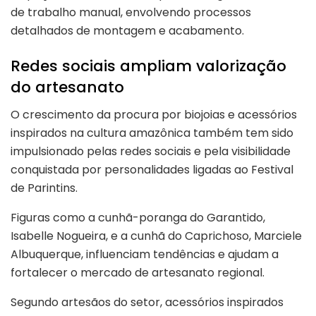
de trabalho manual, envolvendo processos
detalhados de montagem e acabamento.
Redes sociais ampliam valorização
do artesanato
O crescimento da procura por biojoias e acessórios
inspirados na cultura amazônica também tem sido
impulsionado pelas redes sociais e pela visibilidade
conquistada por personalidades ligadas ao Festival
de Parintins.
Figuras como a cunhã-poranga do Garantido,
Isabelle Nogueira, e a cunhã do Caprichoso, Marciele
Albuquerque, influenciam tendências e ajudam a
fortalecer o mercado de artesanato regional.
Segundo artesãos do setor, acessórios inspirados