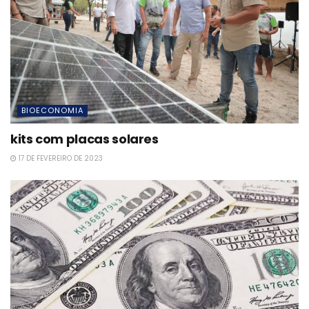
BIOECONOMIA
kits com placas solares
17 DE FEVEREIRO DE 2023