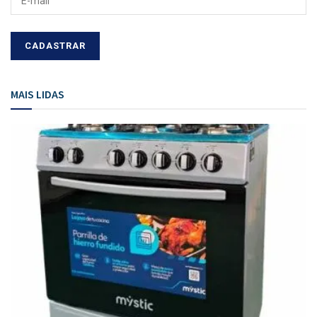
MAIS LIDAS