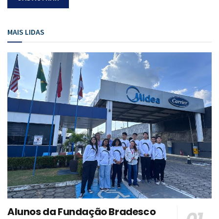
MAIS LIDAS
Alunos da Fundação Bradesco