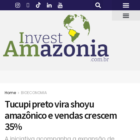
Home
BIOECONOMIA
Tucupi preto vira shoyu
amazônico e vendas crescem
35%
A iniciativa acompanha a expansão de