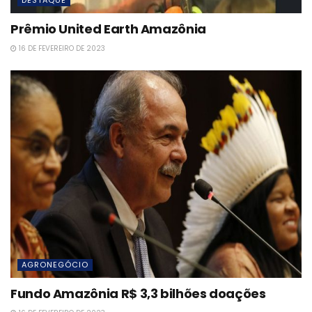
Prêmio United Earth Amazônia
16 DE FEVEREIRO DE 2023
AGRONEGÓCIO
Fundo Amazônia R$ 3,3 bilhões doações