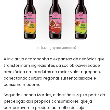
Foto:(Divulgação/Manioca)
A iniciativa acompanha a expansão de negócios que
transformam ingredientes da sociobiodiversidade
amazônica em produtos de maior valor agregado,
conectando cultura regional, sustentabilidade e
consumo moderno.
Segundo
Joanna Martins
, a decisão surgiu a partir da
percepção dos próprios consumidores, que já
comparavam o produto ao molho de soja