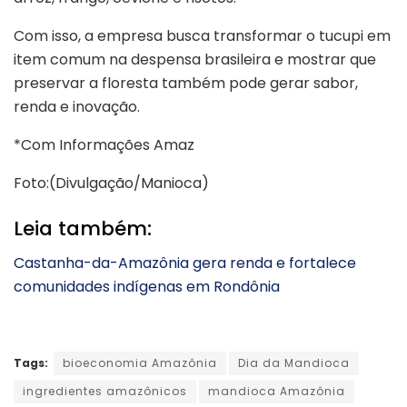
Com isso, a empresa busca transformar o tucupi em
item comum na despensa brasileira e mostrar que
preservar a floresta também pode gerar sabor,
renda e inovação.
*Com Informações Amaz
Foto:(Divulgação/Manioca)
Leia também:
Castanha-da-Amazônia gera renda e fortalece
comunidades indígenas em Rondônia
Tags:
bioeconomia Amazônia
Dia da Mandioca
ingredientes amazônicos
mandioca Amazônia