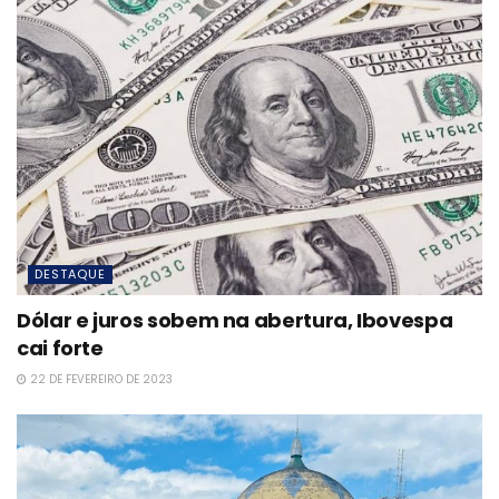
DESTAQUE
Dólar e juros sobem na abertura, Ibovespa
cai forte
22 DE FEVEREIRO DE 2023