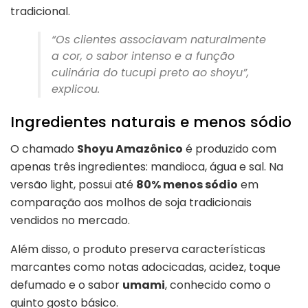
tradicional.
“Os clientes associavam naturalmente
a cor, o sabor intenso e a função
culinária do tucupi preto ao shoyu”,
explicou.
Ingredientes naturais e menos sódio
O chamado
Shoyu Amazônico
é produzido com
apenas três ingredientes: mandioca, água e sal. Na
versão light, possui até
80% menos sódio
em
comparação aos molhos de soja tradicionais
vendidos no mercado.
Além disso, o produto preserva características
marcantes como notas adocicadas, acidez, toque
defumado e o sabor
umami
, conhecido como o
quinto gosto básico.