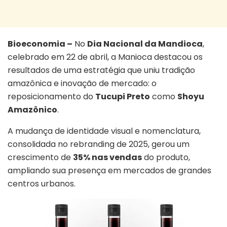
Bioeconomia –
No
Dia Nacional da Mandioca
,
celebrado em 22 de abril, a
Manioca
destacou os
resultados de uma estratégia que uniu tradição
amazônica e inovação de mercado: o
reposicionamento do
Tucupi Preto
como
Shoyu
Amazônico
.
A mudança de identidade visual e nomenclatura,
consolidada no rebranding de 2025, gerou um
crescimento de
35% nas vendas
do produto,
ampliando sua presença em mercados de grandes
centros urbanos.