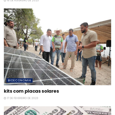
16 DE FEVEREIRO DE 2023
BIOECONOMIA
kits com placas solares
17 DE FEVEREIRO DE 2023