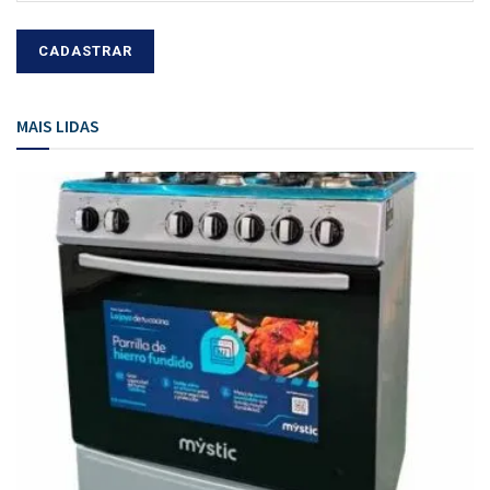
MAIS LIDAS