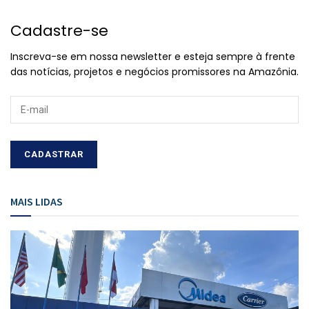
Cadastre-se
Inscreva-se em nossa newsletter e esteja sempre à frente
das notícias, projetos e negócios promissores na Amazônia.
MAIS LIDAS