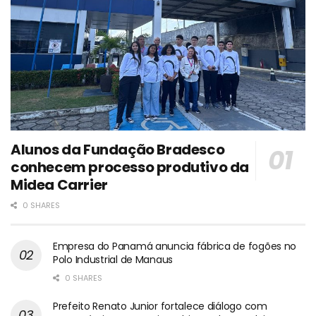
Alunos da Fundação Bradesco
conhecem processo produtivo da
Midea Carrier
0 SHARES
Empresa do Panamá anuncia fábrica de fogões no
Polo Industrial de Manaus
0 SHARES
Prefeito Renato Junior fortalece diálogo com