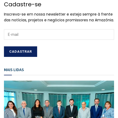
Cadastre-se
Inscreva-se em nossa newsletter e esteja sempre à frente
das notícias, projetos e negócios promissores na Amazônia.
MAIS LIDAS