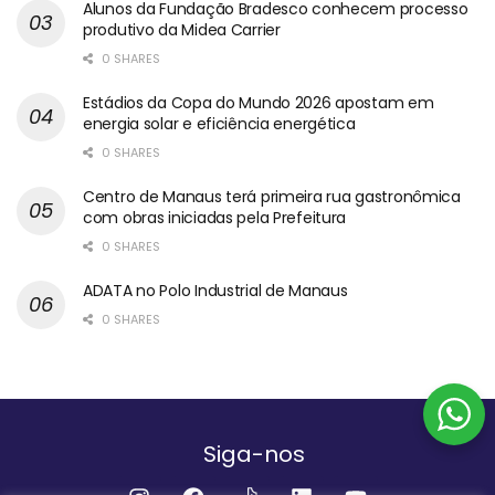
Alunos da Fundação Bradesco conhecem processo
produtivo da Midea Carrier
0 SHARES
Estádios da Copa do Mundo 2026 apostam em
energia solar e eficiência energética
0 SHARES
Centro de Manaus terá primeira rua gastronômica
com obras iniciadas pela Prefeitura
0 SHARES
ADATA no Polo Industrial de Manaus
0 SHARES
Siga-nos