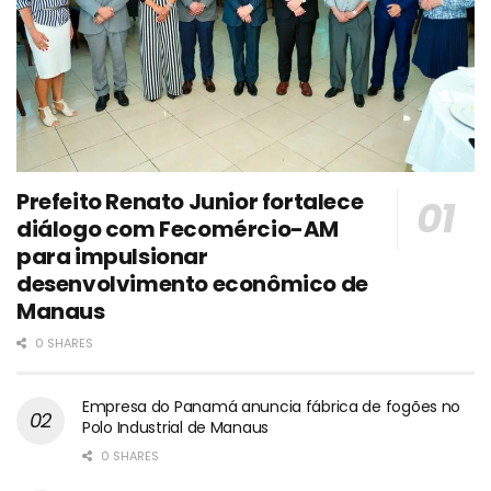
Prefeito Renato Junior fortalece
diálogo com Fecomércio-AM
para impulsionar
desenvolvimento econômico de
Manaus
0 SHARES
Empresa do Panamá anuncia fábrica de fogões no
Polo Industrial de Manaus
0 SHARES