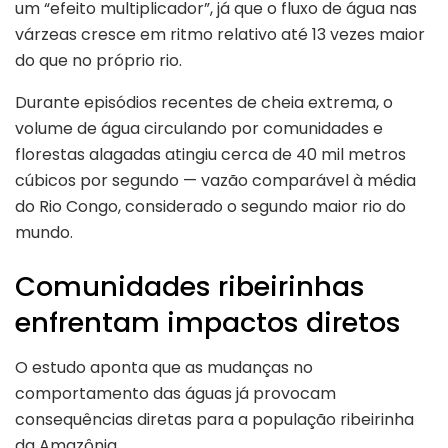
um “efeito multiplicador”, já que o fluxo de água nas
várzeas cresce em ritmo relativo até 13 vezes maior
do que no próprio rio.
Durante episódios recentes de cheia extrema, o
volume de água circulando por comunidades e
florestas alagadas atingiu cerca de 40 mil metros
cúbicos por segundo — vazão comparável à média
do Rio Congo, considerado o segundo maior rio do
mundo.
Comunidades ribeirinhas
enfrentam impactos diretos
O estudo aponta que as mudanças no
comportamento das águas já provocam
consequências diretas para a população ribeirinha
da Amazônia.