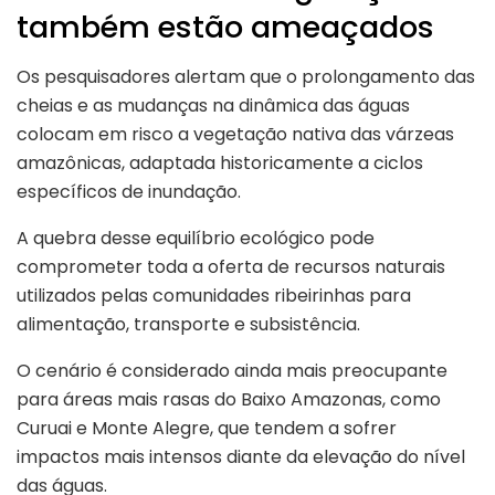
também estão ameaçados
Os pesquisadores alertam que o prolongamento das
cheias e as mudanças na dinâmica das águas
colocam em risco a vegetação nativa das várzeas
amazônicas, adaptada historicamente a ciclos
específicos de inundação.
A quebra desse equilíbrio ecológico pode
comprometer toda a oferta de recursos naturais
utilizados pelas comunidades ribeirinhas para
alimentação, transporte e subsistência.
O cenário é considerado ainda mais preocupante
para áreas mais rasas do Baixo Amazonas, como
Curuai e Monte Alegre, que tendem a sofrer
impactos mais intensos diante da elevação do nível
das águas.