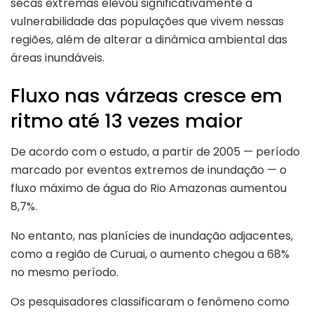
secas extremas elevou significativamente a
vulnerabilidade das populações que vivem nessas
regiões, além de alterar a dinâmica ambiental das
áreas inundáveis.
Fluxo nas várzeas cresce em
ritmo até 13 vezes maior
De acordo com o estudo, a partir de 2005 — período
marcado por eventos extremos de inundação — o
fluxo máximo de água do Rio Amazonas aumentou
8,7%.
No entanto, nas planícies de inundação adjacentes,
como a região de Curuai, o aumento chegou a 68%
no mesmo período.
Os pesquisadores classificaram o fenômeno como