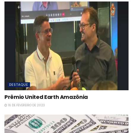
DESTAQUE
Prêmio United Earth Amazônia
16 DE FEVEREIRO DE 2023