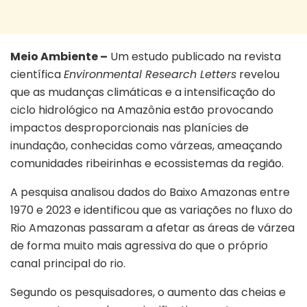
Meio Ambiente –
Um estudo publicado na revista
científica
Environmental Research Letters
revelou
que as mudanças climáticas e a intensificação do
ciclo hidrológico na Amazônia estão provocando
impactos desproporcionais nas planícies de
inundação, conhecidas como várzeas, ameaçando
comunidades ribeirinhas e ecossistemas da região.
A pesquisa analisou dados do Baixo Amazonas entre
1970 e 2023 e identificou que as variações no fluxo do
Rio Amazonas passaram a afetar as áreas de várzea
de forma muito mais agressiva do que o próprio
canal principal do rio.
Segundo os pesquisadores, o aumento das cheias e