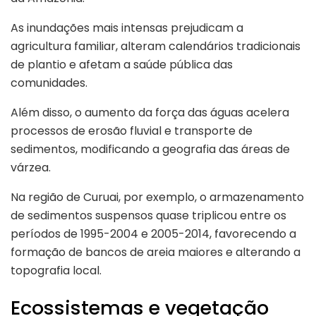
As inundações mais intensas prejudicam a
agricultura familiar, alteram calendários tradicionais
de plantio e afetam a saúde pública das
comunidades.
Além disso, o aumento da força das águas acelera
processos de erosão fluvial e transporte de
sedimentos, modificando a geografia das áreas de
várzea.
Na região de Curuai, por exemplo, o armazenamento
de sedimentos suspensos quase triplicou entre os
períodos de 1995-2004 e 2005-2014, favorecendo a
formação de bancos de areia maiores e alterando a
topografia local.
Ecossistemas e vegetação