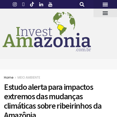
Home
MEIO AMBIENTE
Estudo alerta para impactos
extremos das mudanças
climáticas sobre ribeirinhos da
Amazônia