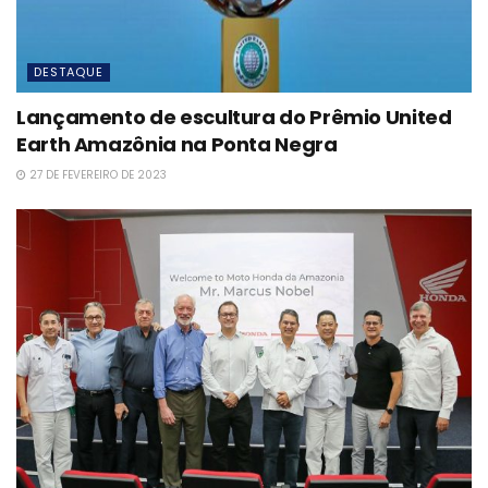
DESTAQUE
Lançamento de escultura do Prêmio United
Earth Amazônia na Ponta Negra
27 DE FEVEREIRO DE 2023