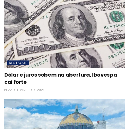
DESTAQUE
Dólar e juros sobem na abertura, Ibovespa
cai forte
22 DE FEVEREIRO DE 2023