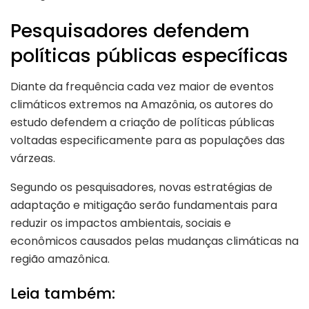
Pesquisadores defendem
políticas públicas específicas
Diante da frequência cada vez maior de eventos
climáticos extremos na Amazônia, os autores do
estudo defendem a criação de políticas públicas
voltadas especificamente para as populações das
várzeas.
Segundo os pesquisadores, novas estratégias de
adaptação e mitigação serão fundamentais para
reduzir os impactos ambientais, sociais e
econômicos causados pelas mudanças climáticas na
região amazônica.
Leia também: