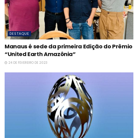
DESTAQUE
Manaus é sede da primeira Edição do Prêmio
“United Earth Amazônia”
24 DE FEVEREIRO DE 2023