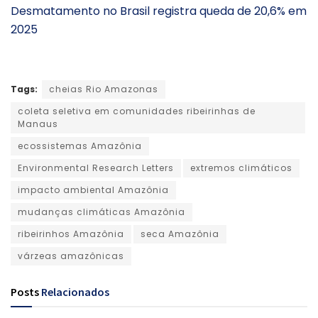
Desmatamento no Brasil registra queda de 20,6% em
2025
Tags:
cheias Rio Amazonas
coleta seletiva em comunidades ribeirinhas de
Manaus
ecossistemas Amazônia
Environmental Research Letters
extremos climáticos
impacto ambiental Amazônia
mudanças climáticas Amazônia
ribeirinhos Amazônia
seca Amazônia
várzeas amazônicas
Posts
Relacionados