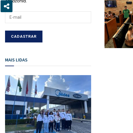
Amazônia.
MAIS LIDAS