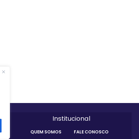
Institucional
QUEM SOMOS
FALE CONOSCO