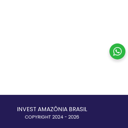
INVEST AMAZÔNIA BRASIL
COPYRIGHT 2024 - 2026